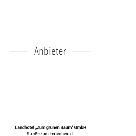
Anbieter
Landhotel „Zum grünen Baum“ GmbH
Straße zum Ferienheim 1