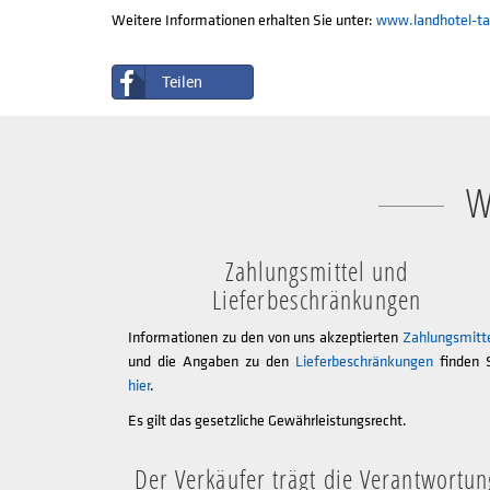
Weitere Informationen erhalten Sie unter:
www.landhotel-tal
Teilen
W
Zahlungsmittel und
Lieferbeschränkungen
Informationen zu den von uns akzeptierten
Zahlungsmitt
und die Angaben zu den
Lieferbeschränkungen
finden 
hier
.
Es gilt das gesetzliche Gewährleistungsrecht.
Der Verkäufer trägt die Verantwortun