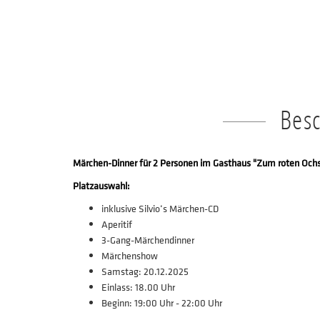
Bes
Märchen-Dinner für 2 Personen im Gasthaus "Zum roten Ochs
Platzauswahl:
inklusive Silvio‘s Märchen-CD
Aperitif
3-Gang-Märchendinner
Märchenshow
Samstag: 20.12.2025
Einlass: 18.00 Uhr
Beginn: 19:00 Uhr - 22:00 Uhr