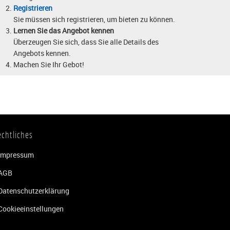
Registrieren
Sie müssen sich registrieren, um bieten zu können.
Lernen Sie das Angebot kennen
Überzeugen Sie sich, dass Sie alle Details des
Angebots kennen.
Machen Sie Ihr Gebot!
echtliches
Impressum
AGB
Datenschutzerklärung
Cookieeinstellungen