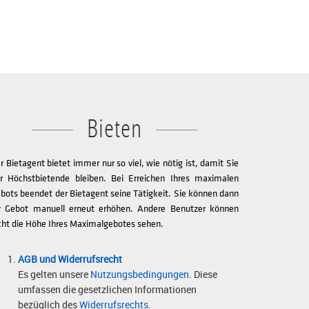
Bieten
r Bietagent bietet immer nur so viel, wie nötig ist, damit Sie
r Höchstbietende bleiben. Bei Erreichen Ihres maximalen
bots beendet der Bietagent seine Tätigkeit. Sie können dann
r Gebot manuell erneut erhöhen. Andere Benutzer können
cht die Höhe Ihres Maximalgebotes sehen.
AGB und Widerrufsrecht
Es gelten unsere
Nutzungsbedingungen
. Diese
umfassen die gesetzlichen Informationen
bezüglich des
Widerrufsrechts
.