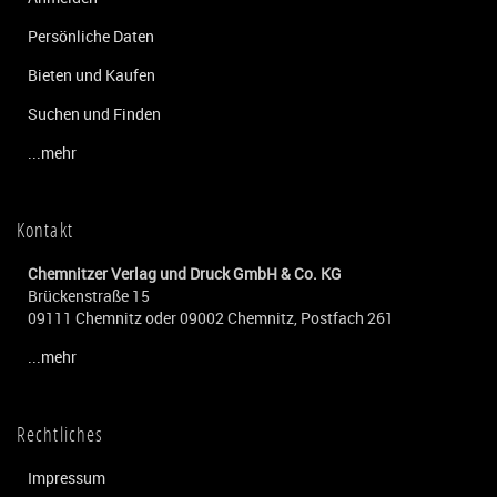
Persönliche Daten
Bieten und Kaufen
Suchen und Finden
...mehr
Kontakt
Chemnitzer Verlag und Druck GmbH & Co. KG
Brückenstraße 15
09111 Chemnitz oder 09002 Chemnitz, Postfach 261
...mehr
Rechtliches
Impressum