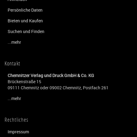
Persönliche Daten
Bieten und Kaufen
Suchen und Finden
...mehr
Kontakt
Chemnitzer Verlag und Druck GmbH & Co. KG
Brückenstraße 15
09111 Chemnitz oder 09002 Chemnitz, Postfach 261
...mehr
Rechtliches
Impressum