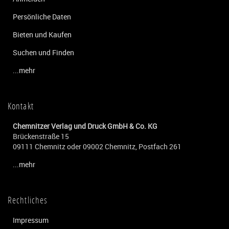
Persönliche Daten
Bieten und Kaufen
Suchen und Finden
...mehr
Kontakt
Chemnitzer Verlag und Druck GmbH & Co. KG
Brückenstraße 15
09111 Chemnitz oder 09002 Chemnitz, Postfach 261
...mehr
Rechtliches
Impressum