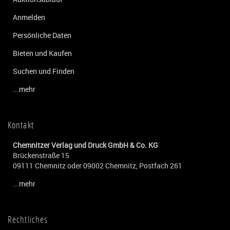
Anmelden
Persönliche Daten
Bieten und Kaufen
Suchen und Finden
...mehr
Kontakt
Chemnitzer Verlag und Druck GmbH & Co. KG
Brückenstraße 15
09111 Chemnitz oder 09002 Chemnitz, Postfach 261
...mehr
Rechtliches