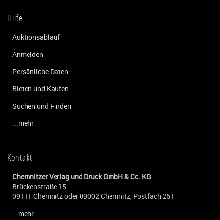
Hilfe
Auktionsablauf
Anmelden
Persönliche Daten
Bieten und Kaufen
Suchen und Finden
...mehr
Kontakt
Chemnitzer Verlag und Druck GmbH & Co. KG
Brückenstraße 15
09111 Chemnitz oder 09002 Chemnitz, Postfach 261
...mehr