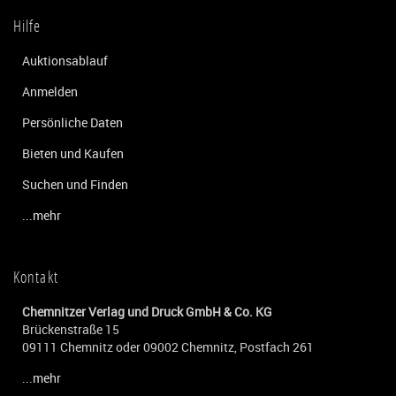
Hilfe
Auktionsablauf
Anmelden
Persönliche Daten
Bieten und Kaufen
Suchen und Finden
...mehr
Kontakt
Chemnitzer Verlag und Druck GmbH & Co. KG
Brückenstraße 15
09111 Chemnitz oder 09002 Chemnitz, Postfach 261
...mehr