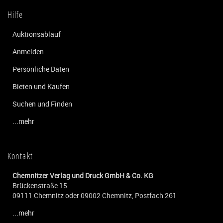
Hilfe
Auktionsablauf
Anmelden
Persönliche Daten
Bieten und Kaufen
Suchen und Finden
...mehr
Kontakt
Chemnitzer Verlag und Druck GmbH & Co. KG
Brückenstraße 15
09111 Chemnitz oder 09002 Chemnitz, Postfach 261
...mehr