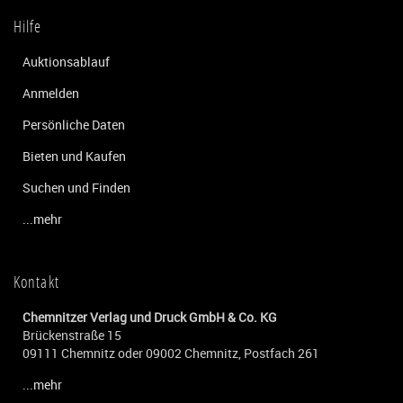
Hilfe
Auktionsablauf
Anmelden
Persönliche Daten
Bieten und Kaufen
Suchen und Finden
...mehr
Kontakt
Chemnitzer Verlag und Druck GmbH & Co. KG
Brückenstraße 15
09111 Chemnitz oder 09002 Chemnitz, Postfach 261
...mehr