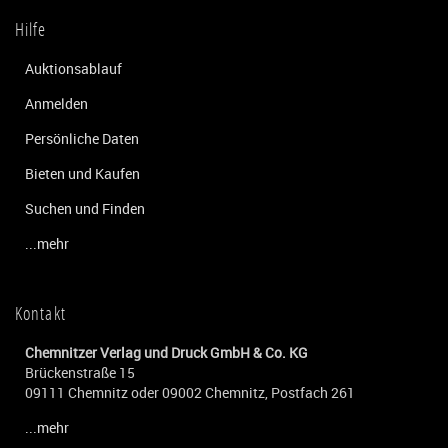
Hilfe
Auktionsablauf
Anmelden
Persönliche Daten
Bieten und Kaufen
Suchen und Finden
...mehr
Kontakt
Chemnitzer Verlag und Druck GmbH & Co. KG
Brückenstraße 15
09111 Chemnitz oder 09002 Chemnitz, Postfach 261
...mehr