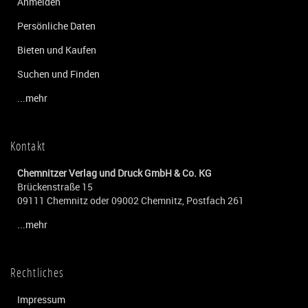
Anmelden
Persönliche Daten
Bieten und Kaufen
Suchen und Finden
...mehr
Kontakt
Chemnitzer Verlag und Druck GmbH & Co. KG
Brückenstraße 15
09111 Chemnitz oder 09002 Chemnitz, Postfach 261
...mehr
Rechtliches
Impressum