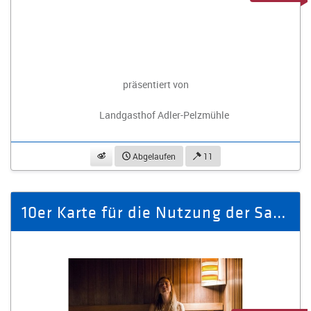
präsentiert von
Landgasthof Adler-Pelzmühle
beobachten
Abgelaufen
11
10er Karte für die Nutzung der Sauna