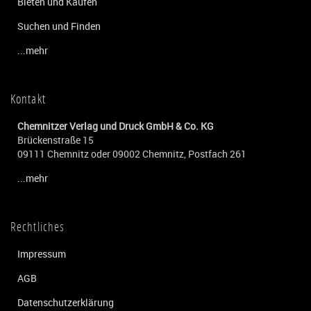
Bieten und Kaufen
Suchen und Finden
...mehr
Kontakt
Chemnitzer Verlag und Druck GmbH & Co. KG
Brückenstraße 15
09111 Chemnitz oder 09002 Chemnitz, Postfach 261
...mehr
Rechtliches
Impressum
AGB
Datenschutzerklärung