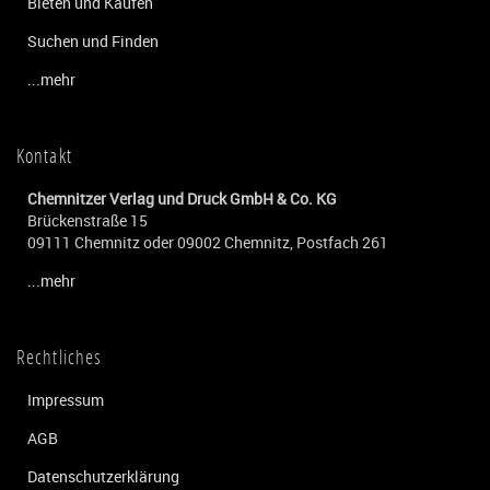
Bieten und Kaufen
Suchen und Finden
...mehr
Kontakt
Chemnitzer Verlag und Druck GmbH & Co. KG
Brückenstraße 15
09111 Chemnitz oder 09002 Chemnitz, Postfach 261
...mehr
Rechtliches
Impressum
AGB
Datenschutzerklärung