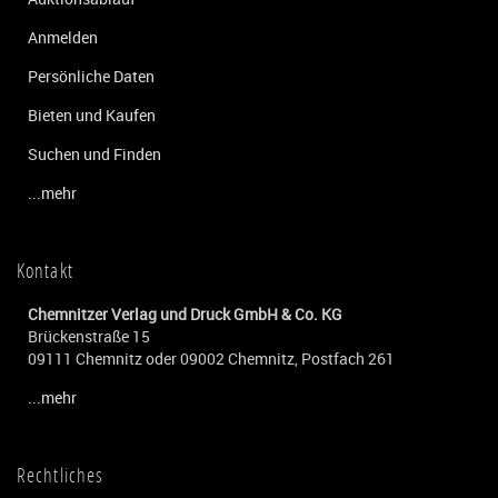
Anmelden
Persönliche Daten
Bieten und Kaufen
Suchen und Finden
...mehr
Kontakt
Chemnitzer Verlag und Druck GmbH & Co. KG
Brückenstraße 15
09111 Chemnitz oder 09002 Chemnitz, Postfach 261
...mehr
Rechtliches