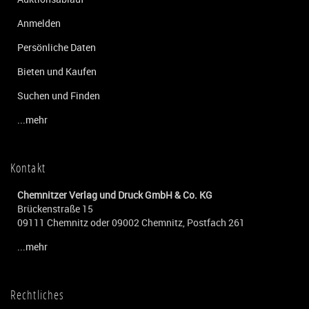
Anmelden
Persönliche Daten
Bieten und Kaufen
Suchen und Finden
...mehr
Kontakt
Chemnitzer Verlag und Druck GmbH & Co. KG
Brückenstraße 15
09111 Chemnitz oder 09002 Chemnitz, Postfach 261
...mehr
Rechtliches