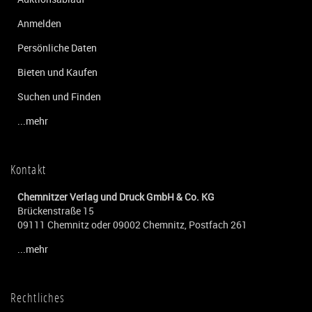
Anmelden
Persönliche Daten
Bieten und Kaufen
Suchen und Finden
...mehr
Kontakt
Chemnitzer Verlag und Druck GmbH & Co. KG
Brückenstraße 15
09111 Chemnitz oder 09002 Chemnitz, Postfach 261
...mehr
Rechtliches