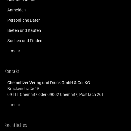
Anmelden
Persönliche Daten
Bieten und Kaufen
Suchen und Finden
...mehr
Kontakt
Chemnitzer Verlag und Druck GmbH & Co. KG
Brückenstraße 15
09111 Chemnitz oder 09002 Chemnitz, Postfach 261
...mehr
Rechtliches