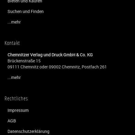
Bieten und Kaufen
Suchen und Finden
...mehr
Kontakt
Chemnitzer Verlag und Druck GmbH & Co. KG
Brückenstraße 15
09111 Chemnitz oder 09002 Chemnitz, Postfach 261
...mehr
Rechtliches
Impressum
AGB
Datenschutzerklärung