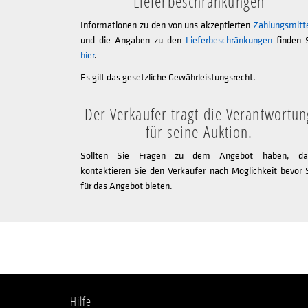
Lieferbeschränkungen
Informationen zu den von uns akzeptierten
Zahlungsmitt
und die Angaben zu den
Lieferbeschränkungen
finden 
hier
.
Es gilt das gesetzliche Gewährleistungsrecht.
Der Verkäufer trägt die Verantwortun
für seine Auktion.
Sollten Sie Fragen zu dem Angebot haben, da
kontaktieren Sie den Verkäufer nach Möglichkeit bevor 
für das Angebot bieten.
Hilfe