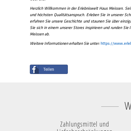
Herzlich Willkommen in der Erlebniswelt Haus Meissen. S
und höchsten Qualitätsanspruch. Erleben Sie in unserer Sc
erfahren Sie unsere Geschichte und staunen Sie über einzi
Sie sich in einem unserer Stores inspirieren und runden Si
Meissen ab.
Weitere Informationen erhalten Sie unter:
https://www.erle
Teilen
W
Zahlungsmittel und