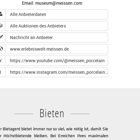
Email: museum@meissen.com
Alle Anbieterdaten
Alle Auktionen des Anbieters
Nachricht an Anbieter
www.erlebniswelt-meissen.de
https://www.youtube.com/@meissen_porcelain
Y
https://www.instagram.com/meissen_porcelain/?hl=de
I
Bieten
r Bietagent bietet immer nur so viel, wie nötig ist, damit Sie
r Höchstbietende bleiben. Bei Erreichen Ihres maximalen