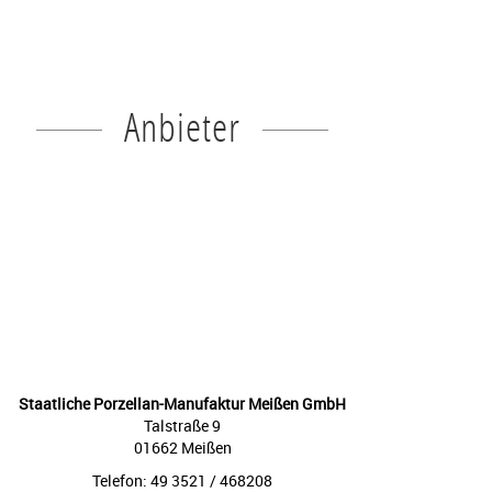
Anbieter
Staatliche Porzellan-Manufaktur Meißen GmbH
Talstraße 9
01662 Meißen
Telefon: 49 3521 / 468208