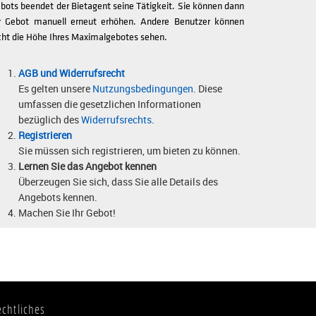
bots beendet der Bietagent seine Tätigkeit. Sie können dann
r Gebot manuell erneut erhöhen. Andere Benutzer können
cht die Höhe Ihres Maximalgebotes sehen.
AGB und Widerrufsrecht
Es gelten unsere
Nutzungsbedingungen
. Diese
umfassen die gesetzlichen Informationen
bezüglich des
Widerrufsrechts
.
Registrieren
Sie müssen sich registrieren, um bieten zu können.
Lernen Sie das Angebot kennen
Überzeugen Sie sich, dass Sie alle Details des
Angebots kennen.
Machen Sie Ihr Gebot!
echtliches