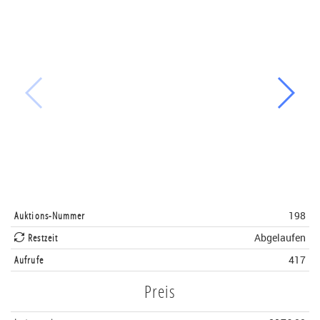
Auktions-Nummer
198
Restzeit
Abgelaufen
Aufrufe
417
Preis