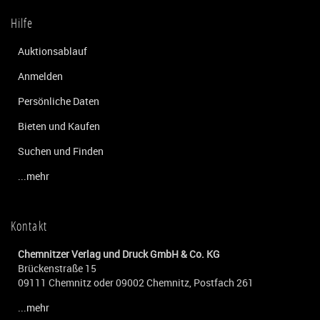
Hilfe
Auktionsablauf
Anmelden
Persönliche Daten
Bieten und Kaufen
Suchen und Finden
...mehr
Kontakt
Chemnitzer Verlag und Druck GmbH & Co. KG
Brückenstraße 15
09111 Chemnitz oder 09002 Chemnitz, Postfach 261
...mehr