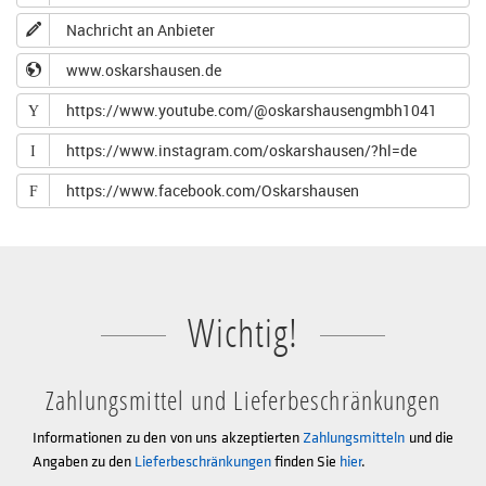
Nachricht an Anbieter
www.oskarshausen.de
https://www.youtube.com/@oskarshausengmbh1041
Y
https://www.instagram.com/oskarshausen/?hl=de
I
https://www.facebook.com/Oskarshausen
F
Wichtig!
Zahlungsmittel und Lieferbeschränkungen
Informationen zu den von uns akzeptierten
Zahlungsmitteln
und die
Angaben zu den
Lieferbeschränkungen
finden Sie
hier
.