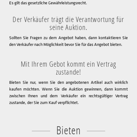
Es gilt das gesetzliche Gewährleistungsrecht.
Der Verkäufer trägt die Verantwortung für
seine Auktion.
Sollten Sie Fragen zu dem Angebot haben, dann kontaktieren Sie
den Verkäufer nach Möglichkeit bevor Sie für das Angebot bieten.
Mit Ihrem Gebot kommt ein Vertrag
zustande!
Bieten Sie nur, wenn Sie den angebotenen Artikel auch wirklich
kaufen möchten. Wenn Sie die Auktion gewinnen, dann kommt
zwischen Ihnen und dem Verkäufer ein rechtsgültiger Vertrag
zustande, der Sie zum Kauf verpflichtet.
Bieten