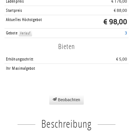
Ladenpreis
€ 176,00
Startpreis
€ 88,00
Aktuelles Höchstgebot
€ 98,00
Gebote
3
Verlauf
Bieten
Erhöhungsschritt
€ 5,00
Ihr Maximalgebot
Beobachten
Beschreibung