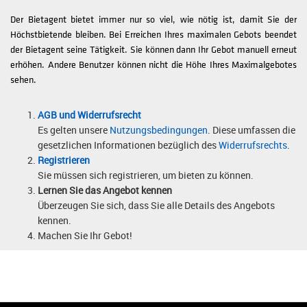
Der Bietagent bietet immer nur so viel, wie nötig ist, damit Sie der
Höchstbietende bleiben. Bei Erreichen Ihres maximalen Gebots beendet
der Bietagent seine Tätigkeit. Sie können dann Ihr Gebot manuell erneut
erhöhen. Andere Benutzer können nicht die Höhe Ihres Maximalgebotes
sehen.
AGB und Widerrufsrecht
Es gelten unsere
Nutzungsbedingungen
. Diese umfassen die
gesetzlichen Informationen bezüglich des
Widerrufsrechts
.
Registrieren
Sie müssen sich registrieren, um bieten zu können.
Lernen Sie das Angebot kennen
Überzeugen Sie sich, dass Sie alle Details des Angebots
kennen.
Machen Sie Ihr Gebot!