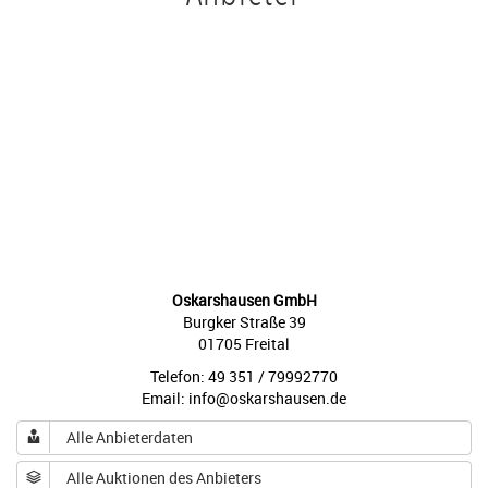
Oskarshausen GmbH
Burgker Straße 39
01705 Freital
Telefon: 49 351 / 79992770
Email: info@oskarshausen.de
Alle Anbieterdaten
Alle Auktionen des Anbieters