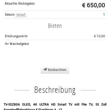
Aktuelles Höchstgebot
€ 650,00
Gebote
1
Verlauf
Bieten
Erhöhungsschritt
€ 10,00
Ihr Maximalgebot
Beobachten
Beschreibung
TV-55Z80A OLED, 4K ULTRA HD Smart TV mit Fire TV, 55 Zoll
Energieeffizienzklasse F (Spektrum A - G)