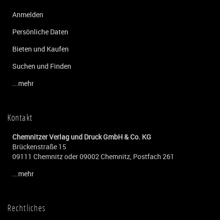
Anmelden
Persönliche Daten
Bieten und Kaufen
Suchen und Finden
...mehr
Kontakt
Chemnitzer Verlag und Druck GmbH & Co. KG
Brückenstraße 15
09111 Chemnitz oder 09002 Chemnitz, Postfach 261
...mehr
Rechtliches