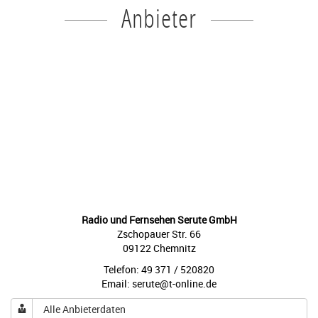
Anbieter
Radio und Fernsehen Serute GmbH
Zschopauer Str. 66
09122 Chemnitz
Telefon: 49 371 / 520820
Email: serute@t-online.de
Alle Anbieterdaten