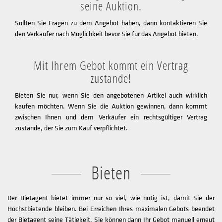
seine Auktion.
Sollten Sie Fragen zu dem Angebot haben, dann kontaktieren Sie
den Verkäufer nach Möglichkeit bevor Sie für das Angebot bieten.
Mit Ihrem Gebot kommt ein Vertrag
zustande!
Bieten Sie nur, wenn Sie den angebotenen Artikel auch wirklich
kaufen möchten. Wenn Sie die Auktion gewinnen, dann kommt
zwischen Ihnen und dem Verkäufer ein rechtsgültiger Vertrag
zustande, der Sie zum Kauf verpflichtet.
Bieten
Der Bietagent bietet immer nur so viel, wie nötig ist, damit Sie der
Höchstbietende bleiben. Bei Erreichen Ihres maximalen Gebots beendet
der Bietagent seine Tätigkeit. Sie können dann Ihr Gebot manuell erneut