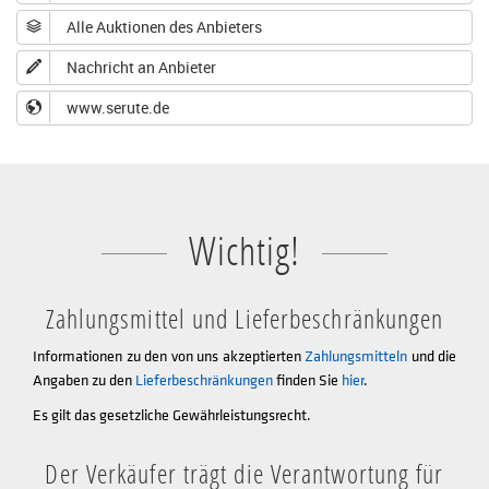
Alle Auktionen des Anbieters
Nachricht an Anbieter
www.serute.de
Wichtig!
Zahlungsmittel und Lieferbeschränkungen
Informationen zu den von uns akzeptierten
Zahlungsmitteln
und die
Angaben zu den
Lieferbeschränkungen
finden Sie
hier
.
Es gilt das gesetzliche Gewährleistungsrecht.
Der Verkäufer trägt die Verantwortung für