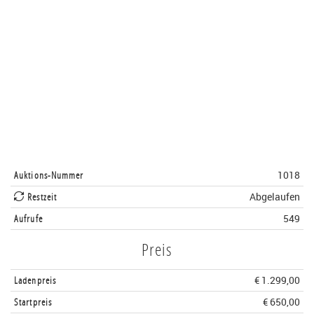
Auktions-Nummer
1018
Restzeit
Abgelaufen
Aufrufe
549
Preis
Ladenpreis
€ 1.299,00
Startpreis
€ 650,00