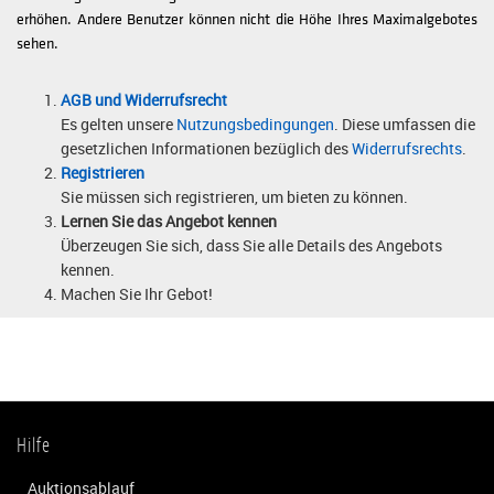
erhöhen. Andere Benutzer können nicht die Höhe Ihres Maximalgebotes
sehen.
AGB und Widerrufsrecht
Es gelten unsere
Nutzungsbedingungen
. Diese umfassen die
gesetzlichen Informationen bezüglich des
Widerrufsrechts
.
Registrieren
Sie müssen sich registrieren, um bieten zu können.
Lernen Sie das Angebot kennen
Überzeugen Sie sich, dass Sie alle Details des Angebots
kennen.
Machen Sie Ihr Gebot!
Hilfe
Auktionsablauf