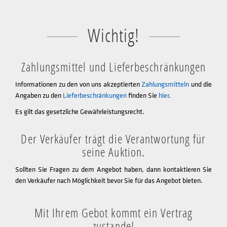
Wichtig!
Zahlungsmittel und Lieferbeschränkungen
Informationen zu den von uns akzeptierten
Zahlungsmitteln
und die
Angaben zu den
Lieferbeschränkungen
finden Sie
hier
.
Es gilt das gesetzliche Gewährleistungsrecht.
Der Verkäufer trägt die Verantwortung für
seine Auktion.
Sollten Sie Fragen zu dem Angebot haben, dann kontaktieren Sie
den Verkäufer nach Möglichkeit bevor Sie für das Angebot bieten.
Mit Ihrem Gebot kommt ein Vertrag
zustande!