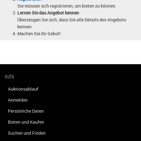
Sie müssen sich registrieren, um bieten zu können.
Lernen Sie das Angebot kennen
Überzeugen Sie sich, dass Sie alle Details des Angebots
kennen.
Machen Sie Ihr Gebot!
Hilfe
Auktionsablauf
Anmelden
Persönliche Daten
Bieten und Kaufen
Suchen und Finden