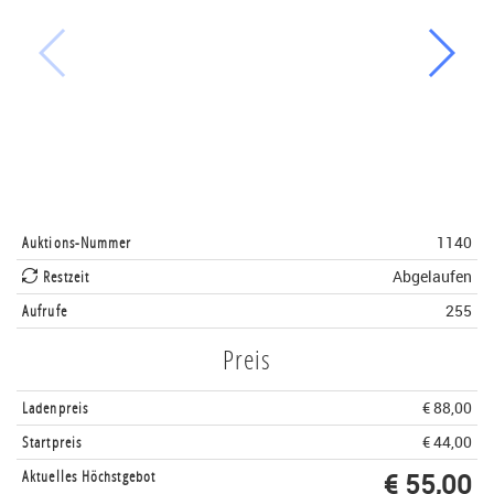
Auktions-Nummer
1140
Restzeit
Abgelaufen
Aufrufe
255
Preis
Ladenpreis
€ 88,00
Startpreis
€ 44,00
Aktuelles Höchstgebot
€ 55,00