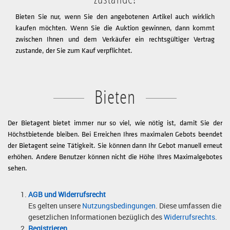
Bieten Sie nur, wenn Sie den angebotenen Artikel auch wirklich
kaufen möchten. Wenn Sie die Auktion gewinnen, dann kommt
zwischen Ihnen und dem Verkäufer ein rechtsgültiger Vertrag
zustande, der Sie zum Kauf verpflichtet.
Bieten
Der Bietagent bietet immer nur so viel, wie nötig ist, damit Sie der
Höchstbietende bleiben. Bei Erreichen Ihres maximalen Gebots beendet
der Bietagent seine Tätigkeit. Sie können dann Ihr Gebot manuell erneut
erhöhen. Andere Benutzer können nicht die Höhe Ihres Maximalgebotes
sehen.
AGB und Widerrufsrecht
Es gelten unsere
Nutzungsbedingungen
. Diese umfassen die
gesetzlichen Informationen bezüglich des
Widerrufsrechts
.
Registrieren