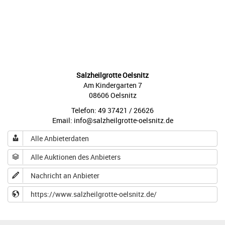
Salzheilgrotte Oelsnitz
Am Kindergarten 7
08606 Oelsnitz
Telefon: 49 37421 / 26626
Email: info@salzheilgrotte-oelsnitz.de
Alle Anbieterdaten
Alle Auktionen des Anbieters
Nachricht an Anbieter
https://www.salzheilgrotte-oelsnitz.de/