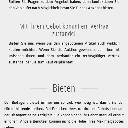
Sollten Sie Fragen zu dem Angebot haben, dann kontaktieren Sie
den Verkäufer nach Möglichkeit bevor Sie für das Angebot bieten.
Mit Ihrem Gebot kommt ein Vertrag
zustande!
Bieten Sie nur, wenn Sie den angebotenen Artikel auch wirklich
kaufen möchten. Wenn Sie die Auktion gewinnen, dann kommt
zwischen Ihnen und dem Verkäufer ein rechtsgültiger Vertrag
zustande, der Sie zum Kauf verpflichtet.
Bieten
Der Bietagent bietet immer nur so viel, wie nötig ist, damit Sie der
Höchstbietende bleiben. Bei Erreichen Ihres maximalen Gebots beendet
der Bietagent seine Tätigkeit. Sie können dann Ihr Gebot manuell erneut
erhöhen. Andere Benutzer können nicht die Höhe Ihres Maximalgebotes
sehen.