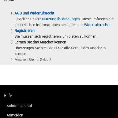
AGB und Widerrufsrecht
Es gelten unsere
Nutzungsbedingungen
. Diese umfassen die
gesetzlichen Informationen bezüglich des
Widerrufsrechts
.
Registrieren
Sie müssen sich registrieren, um bieten zu können.
Lernen Sie das Angebot kennen
Überzeugen Sie sich, dass Sie alle Details des Angebots
kennen.
Machen Sie Ihr Gebot!
Hilfe
Auktionsablauf
Anmelden