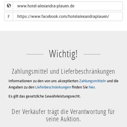
www.hotel-alexandra-plauen.de
https://www.facebook.com/hotelalexandraplauen/
F
Wichtig!
Zahlungsmittel und Lieferbeschränkungen
Informationen zu den von uns akzeptierten
Zahlungsmitteln
und die
Angaben zu den
Lieferbeschränkungen
finden Sie
hier
.
Es gilt das gesetzliche Gewährleistungsrecht.
Der Verkäufer trägt die Verantwortung für
seine Auktion.