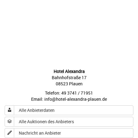
Hotel Alexandra
Bahnhofstraße 17
08523 Plauen
Telefon: 49 3741 / 71951
Email: info@hotel-alexandra-plauen.de
Alle Anbieterdaten
Alle Auktionen des Anbieters
Nachricht an Anbieter