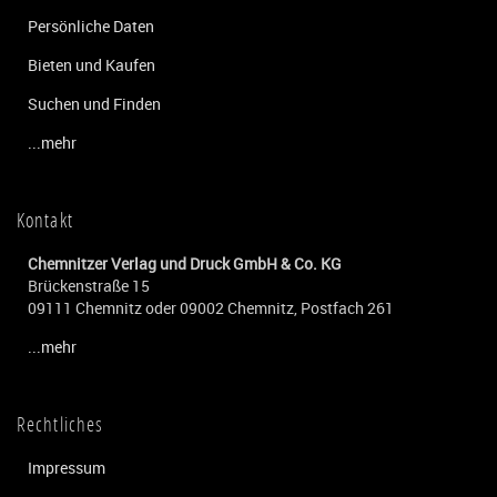
Persönliche Daten
Bieten und Kaufen
Suchen und Finden
...mehr
Kontakt
Chemnitzer Verlag und Druck GmbH & Co. KG
Brückenstraße 15
09111 Chemnitz oder 09002 Chemnitz, Postfach 261
...mehr
Rechtliches
Impressum