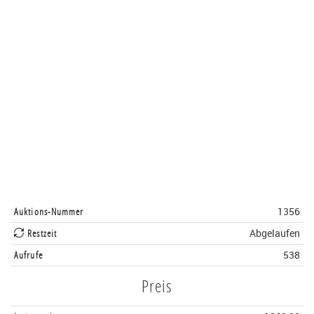
Auktions-Nummer
1356
Restzeit
Abgelaufen
Aufrufe
538
Preis