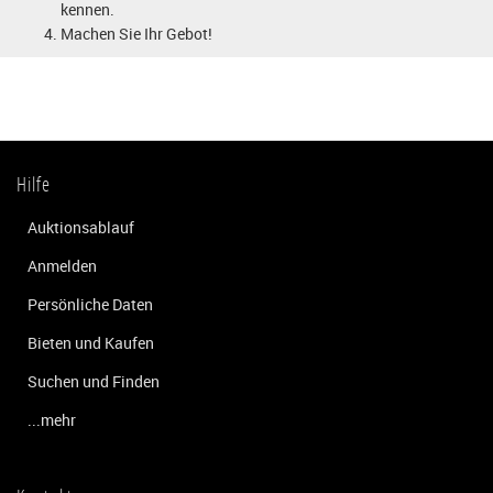
kennen.
Machen Sie Ihr Gebot!
Hilfe
Auktionsablauf
Anmelden
Persönliche Daten
Bieten und Kaufen
Suchen und Finden
...mehr