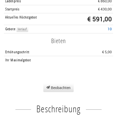
Ladenpreis
€ 860,00
Startpreis
€ 430,00
Aktuelles Höchstgebot
€ 591,00
Gebote
10
Verlauf
Bieten
Erhöhungsschritt
€ 5,00
Ihr Maximalgebot
Beobachten
Beschreibung