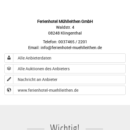
Ferienhotel Mühlleithen GmbH
Waldstr. 4
08248 Klingenthal
Telefon: 0037465 / 2201
Email: info@ferienhotel-muehlleithen.de
Alle Anbieterdaten
Alle Auktionen des Anbieters
Nachricht an Anbieter
www.ferienhotel-muehlleithen.de
Wichtig!