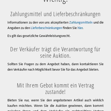
Zahlungsmittel und Lieferbeschränkungen
Informationen zu den von uns akzeptierten
Zahlungsmitteln
und die
Angaben zu den
Lieferbeschränkungen
finden Sie
hier
.
Es gilt das gesetzliche Gewährleistungsrecht.
Der Verkäufer trägt die Verantwortung für
seine Auktion.
Sollten Sie Fragen zu dem Angebot haben, dann kontaktieren Sie
den Verkäufer nach Möglichkeit bevor Sie für das Angebot bieten.
Mit Ihrem Gebot kommt ein Vertrag
zustande!
Bieten Sie nur, wenn Sie den angebotenen Artikel auch wirklich
kaufen möchten. Wenn Sie die Auktion gewinnen, dann kommt
zwischen Ihnen und dem Verkäufer ein rechtsgültiger Vertrag