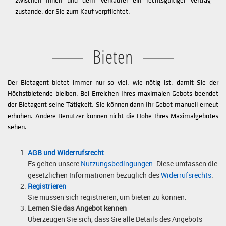
zustande, der Sie zum Kauf verpflichtet.
Bieten
Der Bietagent bietet immer nur so viel, wie nötig ist, damit Sie der
Höchstbietende bleiben. Bei Erreichen Ihres maximalen Gebots beendet
der Bietagent seine Tätigkeit. Sie können dann Ihr Gebot manuell erneut
erhöhen. Andere Benutzer können nicht die Höhe Ihres Maximalgebotes
sehen.
AGB und Widerrufsrecht
Es gelten unsere
Nutzungsbedingungen
. Diese umfassen die
gesetzlichen Informationen bezüglich des
Widerrufsrechts
.
Registrieren
Sie müssen sich registrieren, um bieten zu können.
Lernen Sie das Angebot kennen
Überzeugen Sie sich, dass Sie alle Details des Angebots