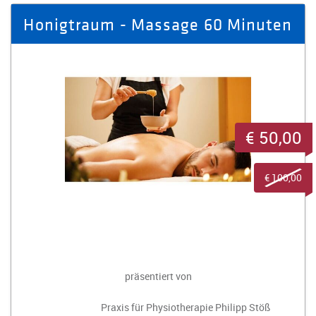
Honigtraum - Massage 60 Minuten
€ 50,00
€ 100,00
präsentiert von
Praxis für Physiotherapie Philipp Stöß