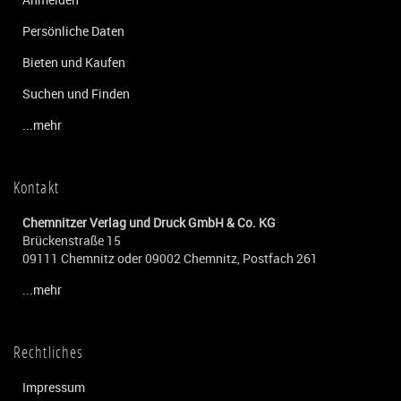
Persönliche Daten
Bieten und Kaufen
Suchen und Finden
...mehr
Kontakt
Chemnitzer Verlag und Druck GmbH & Co. KG
Brückenstraße 15
09111 Chemnitz oder 09002 Chemnitz, Postfach 261
...mehr
Rechtliches
Impressum