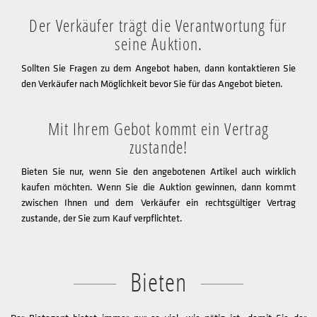
Der Verkäufer trägt die Verantwortung für
seine Auktion.
Sollten Sie Fragen zu dem Angebot haben, dann kontaktieren Sie
den Verkäufer nach Möglichkeit bevor Sie für das Angebot bieten.
Mit Ihrem Gebot kommt ein Vertrag
zustande!
Bieten Sie nur, wenn Sie den angebotenen Artikel auch wirklich
kaufen möchten. Wenn Sie die Auktion gewinnen, dann kommt
zwischen Ihnen und dem Verkäufer ein rechtsgültiger Vertrag
zustande, der Sie zum Kauf verpflichtet.
Bieten