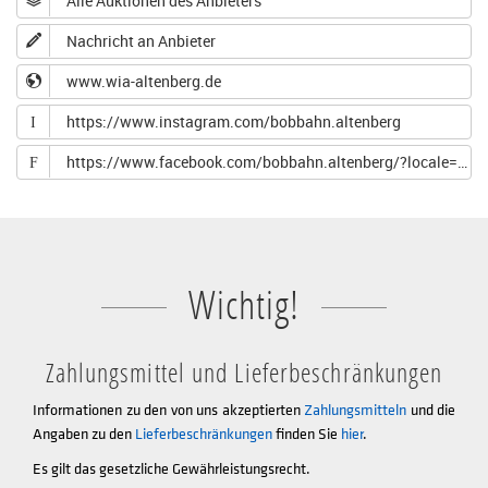
Alle Auktionen des Anbieters
Nachricht an Anbieter
www.wia-altenberg.de
https://www.instagram.com/bobbahn.altenberg
I
https://www.facebook.com/bobbahn.altenberg/?locale=de_DE
F
Wichtig!
Zahlungsmittel und Lieferbeschränkungen
Informationen zu den von uns akzeptierten
Zahlungsmitteln
und die
Angaben zu den
Lieferbeschränkungen
finden Sie
hier
.
Es gilt das gesetzliche Gewährleistungsrecht.