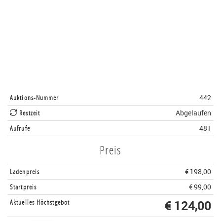
Auktions-Nummer
442
Restzeit
Abgelaufen
Aufrufe
481
Preis
Ladenpreis
€ 198,00
Startpreis
€ 99,00
Aktuelles Höchstgebot
€ 124,00