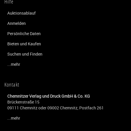
Hilfe
Auktionsablauf
Anmelden
Persönliche Daten
Bieten und Kaufen
Suchen und Finden
...mehr
Kontakt
Chemnitzer Verlag und Druck GmbH & Co. KG
Brückenstraße 15
09111 Chemnitz oder 09002 Chemnitz, Postfach 261
...mehr