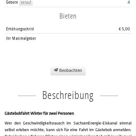
Gebote
4
Verlauf
Bieten
Erhöhungsschritt
€ 5,00
Ihr Maximalgebot
Beobachten
Beschreibung
Gästebobfahrt Winter für zwei Personen
Wer den Geschwindigkeitsrausch im SachsenEnergie-Eiskanal einmal
selbst erleben möchte, kann sich für eine Fahrt im Gästebob anmelden.