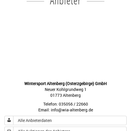
Anbieter
Wintersport Altenberg (Osterzgebirge) GmbH
Neuer Kohlgrundweg 1
01773 Altenberg
Telefon: 035056 / 22660
Email: info@wia-altenberg.de
Alle Anbieterdaten