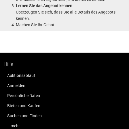
Lernen Sie das Angebot kennen
Überzeugen Sie sich, dass Sie alle Details des Angebots
kennen.
Machen Sie Ihr Gebot!
Hilfe
Auktionsablauf
Anmelden
Persönliche Daten
Bieten und Kaufen
Suchen und Finden
...mehr