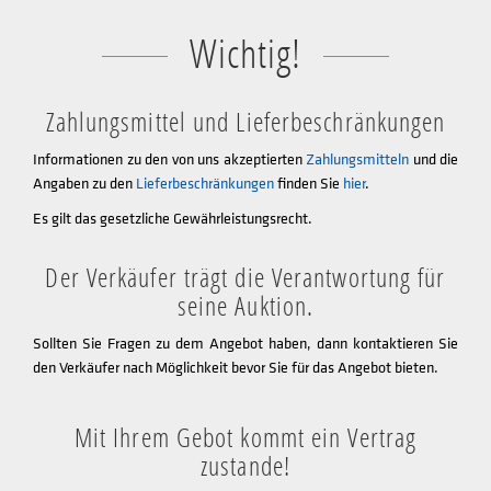
Wichtig!
Zahlungsmittel und Lieferbeschränkungen
Informationen zu den von uns akzeptierten
Zahlungsmitteln
und die
Angaben zu den
Lieferbeschränkungen
finden Sie
hier
.
Es gilt das gesetzliche Gewährleistungsrecht.
Der Verkäufer trägt die Verantwortung für
seine Auktion.
Sollten Sie Fragen zu dem Angebot haben, dann kontaktieren Sie
den Verkäufer nach Möglichkeit bevor Sie für das Angebot bieten.
Mit Ihrem Gebot kommt ein Vertrag
zustande!