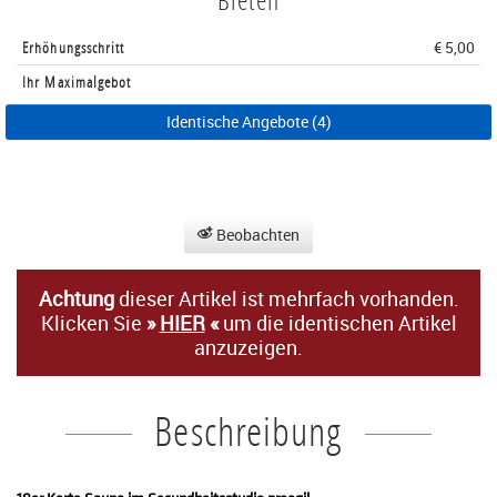
Erhöhungsschritt
€ 5,00
Ihr Maximalgebot
Identische Angebote (4)
Beobachten
Achtung
dieser Artikel ist mehrfach vorhanden.
Klicken Sie
»
HIER
«
um die identischen Artikel
anzuzeigen.
Beschreibung