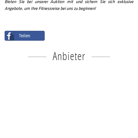
Bieten Sie bei unserer Auktion mit und sichern Sie sich exklusive
Angebote, um Ihre Fitnessreise bei uns zu beginnen!
Teilen
Anbieter