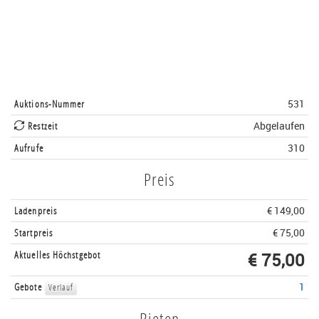
Auktions-Nummer
531
Restzeit
Abgelaufen
Aufrufe
310
Preis
Ladenpreis
€ 149,00
Startpreis
€ 75,00
Aktuelles Höchstgebot
€ 75,00
Gebote
1
Verlauf
Bieten