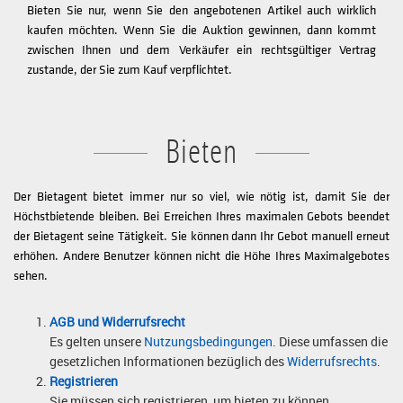
Bieten Sie nur, wenn Sie den angebotenen Artikel auch wirklich
kaufen möchten. Wenn Sie die Auktion gewinnen, dann kommt
zwischen Ihnen und dem Verkäufer ein rechtsgültiger Vertrag
zustande, der Sie zum Kauf verpflichtet.
Bieten
Der Bietagent bietet immer nur so viel, wie nötig ist, damit Sie der
Höchstbietende bleiben. Bei Erreichen Ihres maximalen Gebots beendet
der Bietagent seine Tätigkeit. Sie können dann Ihr Gebot manuell erneut
erhöhen. Andere Benutzer können nicht die Höhe Ihres Maximalgebotes
sehen.
AGB und Widerrufsrecht
Es gelten unsere
Nutzungsbedingungen
. Diese umfassen die
gesetzlichen Informationen bezüglich des
Widerrufsrechts
.
Registrieren
Sie müssen sich registrieren, um bieten zu können.