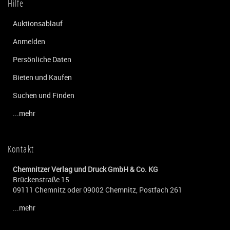
Hilfe
Auktionsablauf
Anmelden
Persönliche Daten
Bieten und Kaufen
Suchen und Finden
...mehr
Kontakt
Chemnitzer Verlag und Druck GmbH & Co. KG
Brückenstraße 15
09111 Chemnitz oder 09002 Chemnitz, Postfach 261
...mehr