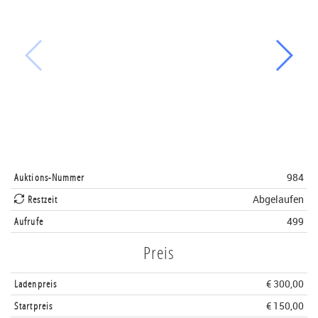
Auktions-Nummer
984
Restzeit
Abgelaufen
Aufrufe
499
Preis
Ladenpreis
€ 300,00
Startpreis
€ 150,00