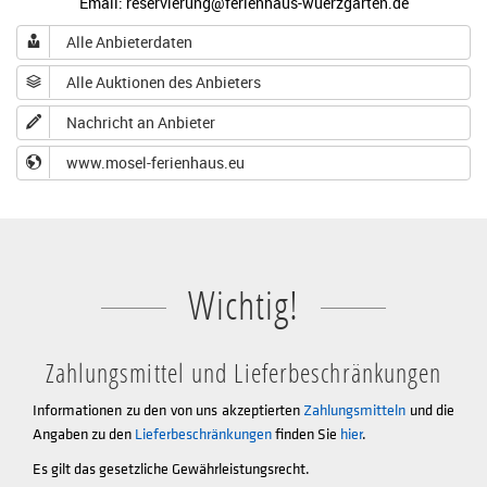
Email: reservierung@ferienhaus-wuerzgarten.de
Alle Anbieterdaten
Alle Auktionen des Anbieters
Nachricht an Anbieter
www.mosel-ferienhaus.eu
Wichtig!
Zahlungsmittel und Lieferbeschränkungen
Informationen zu den von uns akzeptierten
Zahlungsmitteln
und die
Angaben zu den
Lieferbeschränkungen
finden Sie
hier
.
Es gilt das gesetzliche Gewährleistungsrecht.