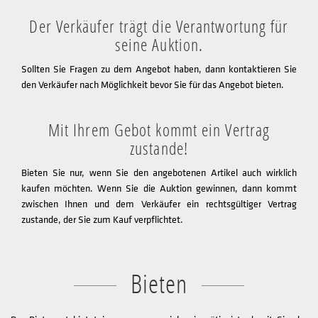
Der Verkäufer trägt die Verantwortung für
seine Auktion.
Sollten Sie Fragen zu dem Angebot haben, dann kontaktieren Sie
den Verkäufer nach Möglichkeit bevor Sie für das Angebot bieten.
Mit Ihrem Gebot kommt ein Vertrag
zustande!
Bieten Sie nur, wenn Sie den angebotenen Artikel auch wirklich
kaufen möchten. Wenn Sie die Auktion gewinnen, dann kommt
zwischen Ihnen und dem Verkäufer ein rechtsgültiger Vertrag
zustande, der Sie zum Kauf verpflichtet.
Bieten