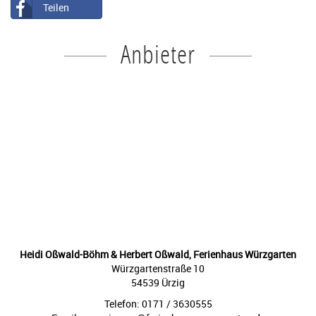
Teilen
Anbieter
Heidi Oßwald-Böhm & Herbert Oßwald, Ferienhaus Würzgarten
Würzgartenstraße 10
54539 Ürzig
Telefon: 0171 / 3630555