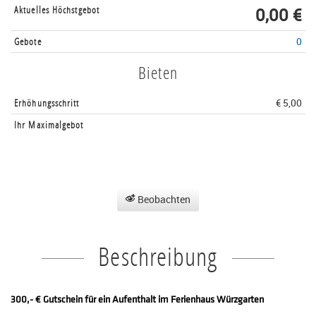
Aktuelles Höchstgebot
0,00 €
Gebote
0
Bieten
Erhöhungsschritt
€ 5,00
Ihr Maximalgebot
Beobachten
Beschreibung
300,- € Gutschein für ein Aufenthalt im Ferienhaus Würzgarten