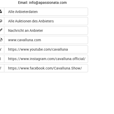
Email: info@apassionata.com
Alle Anbieterdaten
Alle Auktionen des Anbieters
Nachricht an Anbieter
www.cavalluna.com
https://www.youtube.com/cavalluna
Y
https://www.instagram.com/cavalluna.official/
I
https://www.facebook.com/Cavalluna.Show/
F