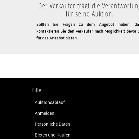
Der Verkäufer trägt die Verantwortun
für seine Auktion.
Sollten Sie Fragen zu dem Angebot haben, da
kontaktieren Sie den Verkäufer nach Möglichkeit bevor 
für das Angebot bieten.
Hilfe
Auktionsablauf
Anmelden
Persönliche Daten
Bieten und Kaufen