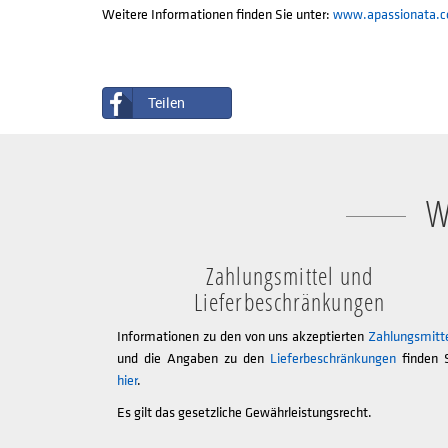
Weitere Informationen finden Sie unter:
www.apassionata.
Teilen
W
Zahlungsmittel und
Lieferbeschränkungen
Informationen zu den von uns akzeptierten
Zahlungsmitt
und die Angaben zu den
Lieferbeschränkungen
finden 
hier
.
Es gilt das gesetzliche Gewährleistungsrecht.