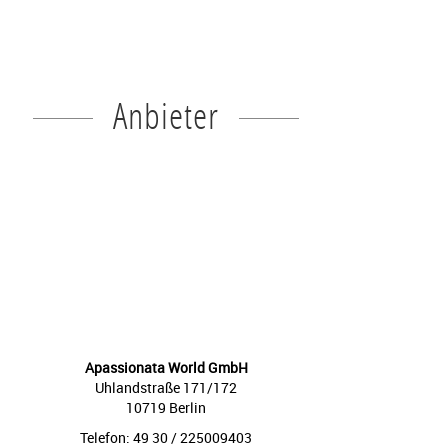
Anbieter
Apassionata World GmbH
Uhlandstraße 171/172
10719 Berlin
Telefon: 49 30 / 225009403