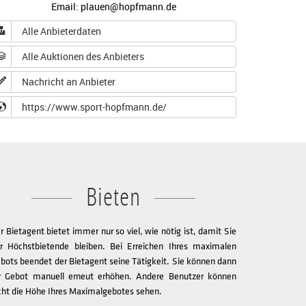
Email: plauen@hopfmann.de
Alle Anbieterdaten
Alle Auktionen des Anbieters
Nachricht an Anbieter
https://www.sport-hopfmann.de/
Bieten
r Bietagent bietet immer nur so viel, wie nötig ist, damit Sie
r Höchstbietende bleiben. Bei Erreichen Ihres maximalen
bots beendet der Bietagent seine Tätigkeit. Sie können dann
r Gebot manuell erneut erhöhen. Andere Benutzer können
cht die Höhe Ihres Maximalgebotes sehen.