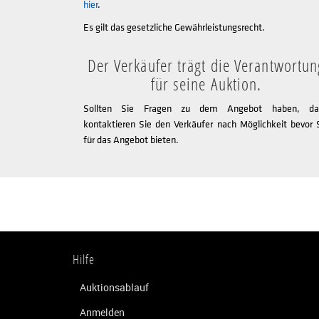
hier
.
Es gilt das gesetzliche Gewährleistungsrecht.
Der Verkäufer trägt die Verantwortun
für seine Auktion.
Sollten Sie Fragen zu dem Angebot haben, da
kontaktieren Sie den Verkäufer nach Möglichkeit bevor 
für das Angebot bieten.
Hilfe
Auktionsablauf
Anmelden