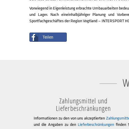
Vorwiegend in Eigenleistung erbrachte Umbauarbeiten bedeu
und Lager. Nach eineinhalbjähriger Planung und Vorber
Sportfachgeschäftes der Region Vogtland — INTERSPORT H
Teilen
W
Zahlungsmittel und
Lieferbeschränkungen
Informationen zu den von uns akzeptierten
Zahlungsmitt
und die Angaben zu den
Lieferbeschränkungen
finden 