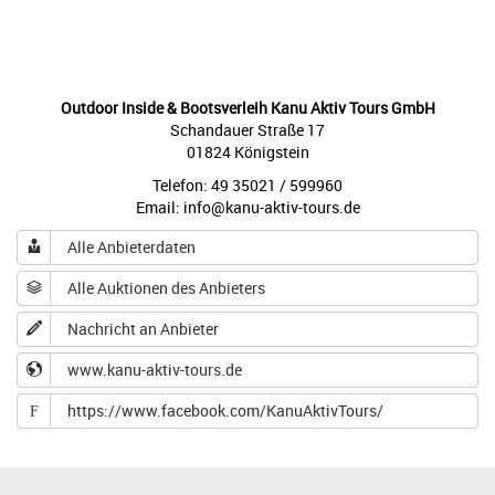
Outdoor Inside & Bootsverleih Kanu Aktiv Tours GmbH
Schandauer Straße 17
01824 Königstein
Telefon: 49 35021 / 599960
Email: info@kanu-aktiv-tours.de
Alle Anbieterdaten
Alle Auktionen des Anbieters
Nachricht an Anbieter
www.kanu-aktiv-tours.de
https://www.facebook.com/KanuAktivTours/
F