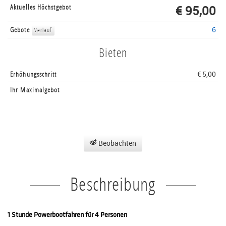
Aktuelles Höchstgebot
€ 95,00
Gebote
6
Verlauf
Bieten
Erhöhungsschritt
€ 5,00
Ihr Maximalgebot
Beobachten
Beschreibung
1 Stunde Powerbootfahren für 4 Personen