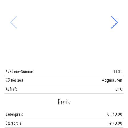
Auktions-Nummer
1131
Restzeit
Abgelaufen
Aufrufe
316
Preis
Ladenpreis
€ 140,00
Startpreis
€ 70,00