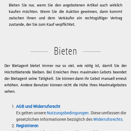
Bieten Sie nur, wenn Sie den angebotenen Artikel auch wirklich
kaufen möchten. Wenn Sie die Auktion gewinnen, dann kommt
zwischen Ihnen und dem Verkäufer ein rechtsgültiger Vertrag
zustande, der Sie zum Kauf verpflichtet.
Bieten
Der Bietagent bietet immer nur so viel, wie nötig ist, damit Sie der
Höchstbietende bleiben. Bei Erreichen Ihres maximalen Gebots beendet
der Bietagent seine Tätigkeit. Sie können dann Ihr Gebot manuell erneut
erhöhen. Andere Benutzer können nicht die Höhe Ihres Maximalgebotes
sehen.
AGB und Widerrufsrecht
Es gelten unsere
Nutzungsbedingungen
. Diese umfassen die
gesetzlichen Informationen bezüglich des
Widerrufsrechts
.
Registrieren