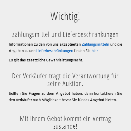
Wichtig!
Zahlungsmittel und Lieferbeschränkungen
Informationen zu den von uns akzeptierten
Zahlungsmitteln
und die
Angaben zu den
Lieferbeschränkungen
finden Sie
hier
.
Es gilt das gesetzliche Gewährleistungsrecht.
Der Verkäufer trägt die Verantwortung für
seine Auktion.
Sollten Sie Fragen zu dem Angebot haben, dann kontaktieren Sie
den Verkäufer nach Möglichkeit bevor Sie für das Angebot bieten.
Mit Ihrem Gebot kommt ein Vertrag
zustande!