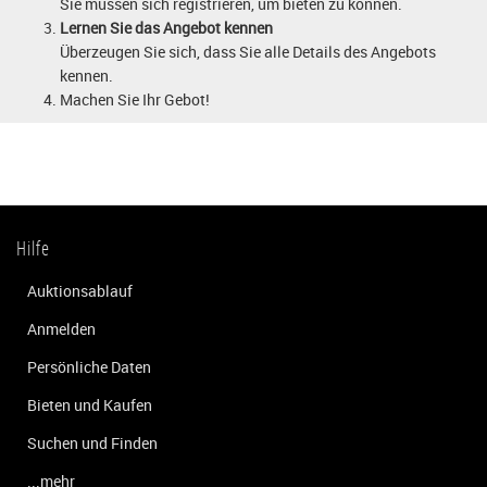
Sie müssen sich registrieren, um bieten zu können.
Lernen Sie das Angebot kennen
Überzeugen Sie sich, dass Sie alle Details des Angebots
kennen.
Machen Sie Ihr Gebot!
Hilfe
Auktionsablauf
Anmelden
Persönliche Daten
Bieten und Kaufen
Suchen und Finden
...mehr