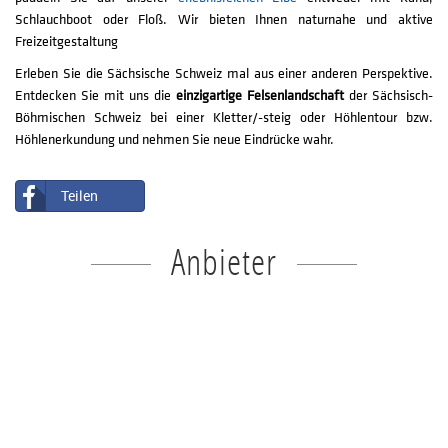
Schlauchboot oder Floß. Wir bieten Ihnen naturnahe und aktive
Freizeitgestaltung
Erleben Sie die Sächsische Schweiz mal aus einer anderen Perspektive.
Entdecken Sie mit uns die
einzigartige Felsenlandschaft
der Sächsisch-
Böhmischen Schweiz bei einer Kletter/-steig oder Höhlentour bzw.
Höhlenerkundung und nehmen Sie neue Eindrücke wahr.
Teilen
Anbieter