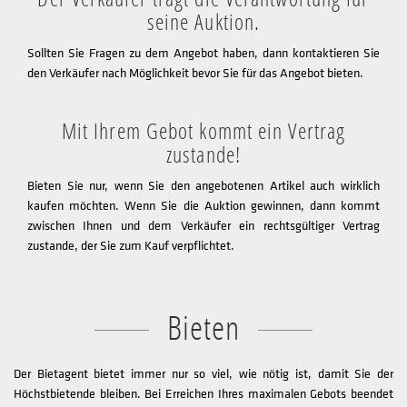
seine Auktion.
Sollten Sie Fragen zu dem Angebot haben, dann kontaktieren Sie
den Verkäufer nach Möglichkeit bevor Sie für das Angebot bieten.
Mit Ihrem Gebot kommt ein Vertrag
zustande!
Bieten Sie nur, wenn Sie den angebotenen Artikel auch wirklich
kaufen möchten. Wenn Sie die Auktion gewinnen, dann kommt
zwischen Ihnen und dem Verkäufer ein rechtsgültiger Vertrag
zustande, der Sie zum Kauf verpflichtet.
Bieten
Der Bietagent bietet immer nur so viel, wie nötig ist, damit Sie der
Höchstbietende bleiben. Bei Erreichen Ihres maximalen Gebots beendet