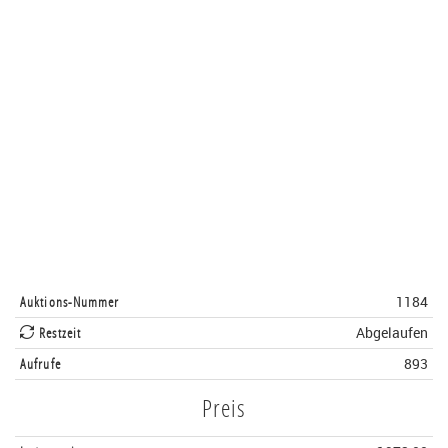
Auktions-Nummer
1184
Restzeit
Abgelaufen
Aufrufe
893
Preis