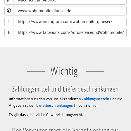
www.wohnmobile-glaeser.de
https://www.instagram.com/wohnmobile_glaeser/
I
https://www.facebook.com/AutoserviceundWohnmobile/
F
Wichtig!
Zahlungsmittel und Lieferbeschränkungen
Informationen zu den von uns akzeptierten
Zahlungsmitteln
und die
Angaben zu den
Lieferbeschränkungen
finden Sie
hier
.
Es gilt das gesetzliche Gewährleistungsrecht.
Der Verkäufer trägt die Verantwortung für