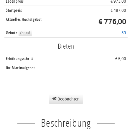
Ladenpreis
€ 973,00
Startpreis
€ 487,00
Aktuelles Höchstgebot
€ 776,00
Gebote
39
Verlauf
Bieten
Erhöhungsschritt
€ 5,00
Ihr Maximalgebot
Beobachten
Beschreibung