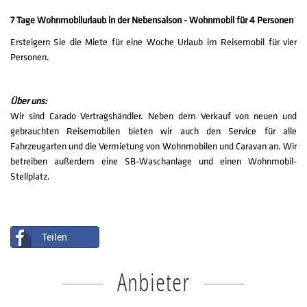
7 Tage Wohnmobilurlaub in der Nebensaison - Wohnmobil für 4 Personen
Ersteigern Sie die Miete für eine Woche Urlaub im Reisemobil für vier
Personen.
Über uns:
Wir sind Carado Vertragshändler. Neben dem Verkauf von neuen und
gebrauchten Reisemobilen bieten wir auch den Service für alle
Fahrzeugarten und die Vermietung von Wohnmobilen und Caravan an. Wir
betreiben außerdem eine SB-Waschanlage und einen Wohnmobil-
Stellplatz.
Teilen
Anbieter