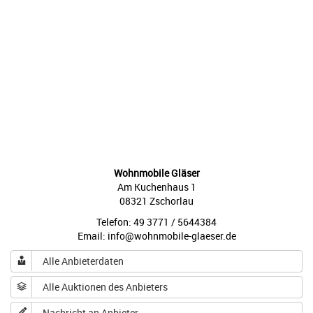
Wohnmobile Gläser
Am Kuchenhaus 1
08321 Zschorlau
Telefon: 49 3771 / 5644384
Email: info@wohnmobile-glaeser.de
Alle Anbieterdaten
Alle Auktionen des Anbieters
Nachricht an Anbieter