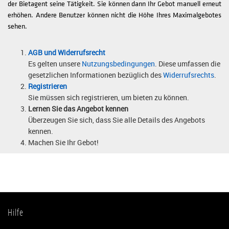
der Bietagent seine Tätigkeit. Sie können dann Ihr Gebot manuell erneut
erhöhen. Andere Benutzer können nicht die Höhe Ihres Maximalgebotes
sehen.
AGB und Widerrufsrecht
Es gelten unsere
Nutzungsbedingungen
. Diese umfassen die
gesetzlichen Informationen bezüglich des
Widerrufsrechts
.
Registrieren
Sie müssen sich registrieren, um bieten zu können.
Lernen Sie das Angebot kennen
Überzeugen Sie sich, dass Sie alle Details des Angebots
kennen.
Machen Sie Ihr Gebot!
Hilfe