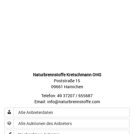
Naturbrennstoffe Kretschmann OHG
Poststraße 15
09661 Hainichen
Telefon: 49 37207 / 655687
Email: info@naturbrennstoffe.com
Alle Anbieterdaten
Alle Auktionen des Anbieters