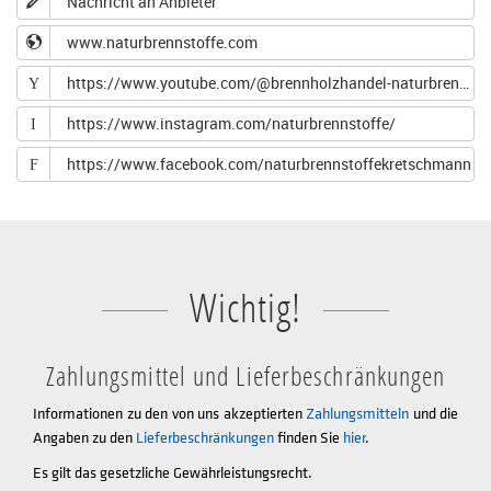
Nachricht an Anbieter
www.naturbrennstoffe.com
https://www.youtube.com/@brennholzhandel-naturbrenn4276
Y
https://www.instagram.com/naturbrennstoffe/
I
https://www.facebook.com/naturbrennstoffekretschmann
F
Wichtig!
Zahlungsmittel und Lieferbeschränkungen
Informationen zu den von uns akzeptierten
Zahlungsmitteln
und die
Angaben zu den
Lieferbeschränkungen
finden Sie
hier
.
Es gilt das gesetzliche Gewährleistungsrecht.