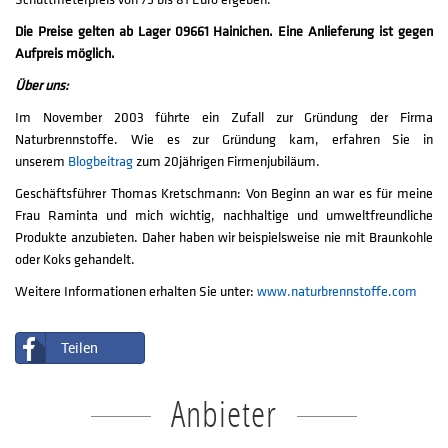
Die Preise gelten ab Lager 09661 Hainichen. Eine Anlieferung ist gegen
Aufpreis möglich.
Über uns:
Im November 2003 führte ein Zufall zur Gründung der Firma
Naturbrennstoffe. Wie es zur Gründung kam, erfahren Sie in
unserem
Blogbeitrag
zum 20jährigen Firmenjubiläum.
Geschäftsführer Thomas Kretschmann: Von Beginn an war es für meine
Frau Raminta und mich wichtig, nachhaltige und umweltfreundliche
Produkte anzubieten. Daher haben wir beispielsweise nie mit Braunkohle
oder Koks gehandelt.
Weitere Informationen erhalten Sie unter:
www.naturbrennstoffe.com
Teilen
Anbieter