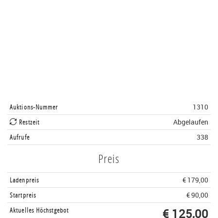
Auktions-Nummer
1310
Restzeit
Abgelaufen
Aufrufe
338
Preis
Ladenpreis
€ 179,00
Startpreis
€ 90,00
Aktuelles Höchstgebot
€ 125,00