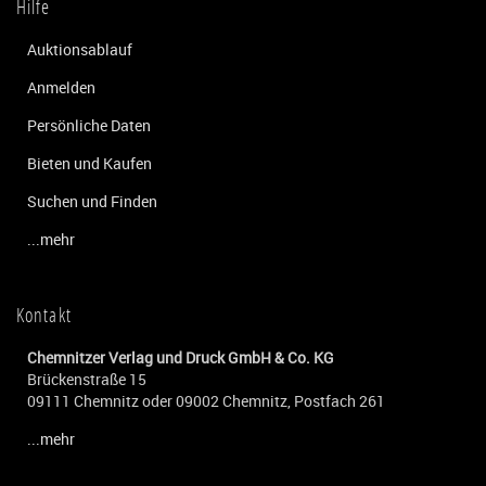
Hilfe
Auktionsablauf
Anmelden
Persönliche Daten
Bieten und Kaufen
Suchen und Finden
...mehr
Kontakt
Chemnitzer Verlag und Druck GmbH & Co. KG
Brückenstraße 15
09111 Chemnitz oder 09002 Chemnitz, Postfach 261
...mehr