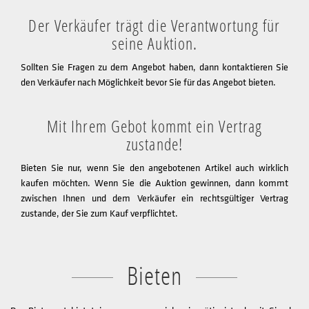
Der Verkäufer trägt die Verantwortung für
seine Auktion.
Sollten Sie Fragen zu dem Angebot haben, dann kontaktieren Sie
den Verkäufer nach Möglichkeit bevor Sie für das Angebot bieten.
Mit Ihrem Gebot kommt ein Vertrag
zustande!
Bieten Sie nur, wenn Sie den angebotenen Artikel auch wirklich
kaufen möchten. Wenn Sie die Auktion gewinnen, dann kommt
zwischen Ihnen und dem Verkäufer ein rechtsgültiger Vertrag
zustande, der Sie zum Kauf verpflichtet.
Bieten