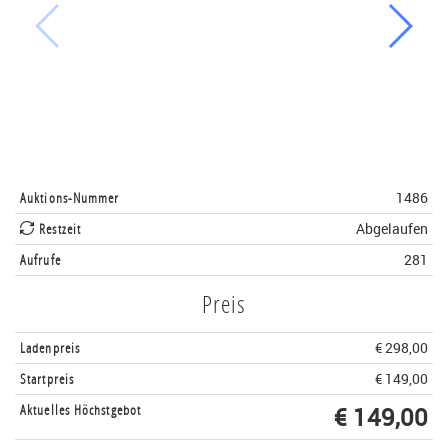
Auktions-Nummer
1486
Restzeit
Abgelaufen
Aufrufe
281
Preis
Ladenpreis
€ 298,00
Startpreis
€ 149,00
Aktuelles Höchstgebot
€ 149,00