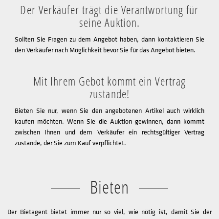
Der Verkäufer trägt die Verantwortung für
seine Auktion.
Sollten Sie Fragen zu dem Angebot haben, dann kontaktieren Sie
den Verkäufer nach Möglichkeit bevor Sie für das Angebot bieten.
Mit Ihrem Gebot kommt ein Vertrag
zustande!
Bieten Sie nur, wenn Sie den angebotenen Artikel auch wirklich
kaufen möchten. Wenn Sie die Auktion gewinnen, dann kommt
zwischen Ihnen und dem Verkäufer ein rechtsgültiger Vertrag
zustande, der Sie zum Kauf verpflichtet.
Bieten
Der Bietagent bietet immer nur so viel, wie nötig ist, damit Sie der