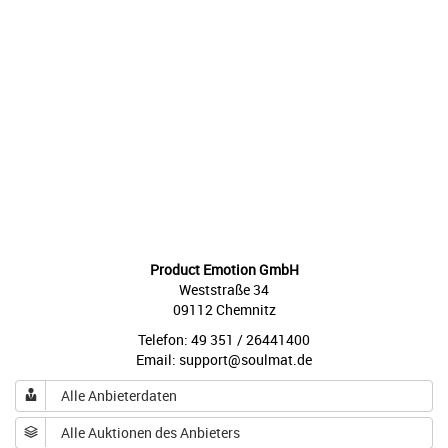
Product Emotion GmbH
Weststraße 34
09112 Chemnitz
Telefon: 49 351 / 26441400
Email: support@soulmat.de
Alle Anbieterdaten
Alle Auktionen des Anbieters