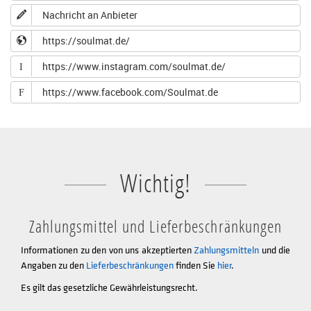
Nachricht an Anbieter
https://soulmat.de/
https://www.instagram.com/soulmat.de/
I
https://www.facebook.com/Soulmat.de
F
Wichtig!
Zahlungsmittel und Lieferbeschränkungen
Informationen zu den von uns akzeptierten
Zahlungsmitteln
und die
Angaben zu den
Lieferbeschränkungen
finden Sie
hier
.
Es gilt das gesetzliche Gewährleistungsrecht.