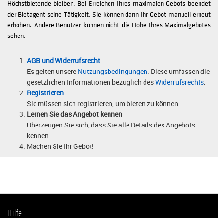
Höchstbietende bleiben. Bei Erreichen Ihres maximalen Gebots beendet
der Bietagent seine Tätigkeit. Sie können dann Ihr Gebot manuell erneut
erhöhen. Andere Benutzer können nicht die Höhe Ihres Maximalgebotes
sehen.
AGB und Widerrufsrecht
Es gelten unsere
Nutzungsbedingungen
. Diese umfassen die
gesetzlichen Informationen bezüglich des
Widerrufsrechts
.
Registrieren
Sie müssen sich registrieren, um bieten zu können.
Lernen Sie das Angebot kennen
Überzeugen Sie sich, dass Sie alle Details des Angebots
kennen.
Machen Sie Ihr Gebot!
Hilfe