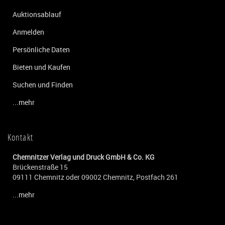
Auktionsablauf
Anmelden
Persönliche Daten
Bieten und Kaufen
Suchen und Finden
...mehr
Kontakt
Chemnitzer Verlag und Druck GmbH & Co. KG
Brückenstraße 15
09111 Chemnitz oder 09002 Chemnitz, Postfach 261
...mehr