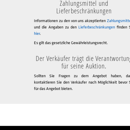
Zahlungsmittel und
Lieferbeschränkungen
Informationen zu den von uns akzeptierten
Zahlungsmitt
und die Angaben zu den
Lieferbeschränkungen
finden 
hier
.
Es gilt das gesetzliche Gewährleistungsrecht.
Der Verkäufer trägt die Verantwortun
für seine Auktion.
Sollten Sie Fragen zu dem Angebot haben, da
kontaktieren Sie den Verkäufer nach Möglichkeit bevor 
für das Angebot bieten.