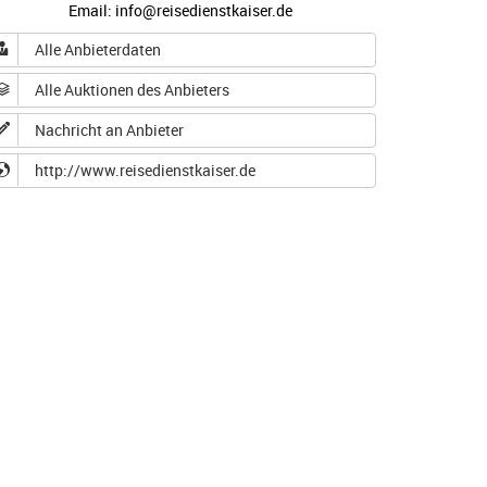
Email: info@reisedienstkaiser.de
Alle Anbieterdaten
Alle Auktionen des Anbieters
Nachricht an Anbieter
http://www.reisedienstkaiser.de