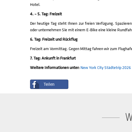
Hotel.
4. – 5. Tag: Freizeit
Der heutige Tag steht Ihnen zur freien Verfügung. Spazieren
oder unternehmen Sie mit einem E-Bike eine kleine Rundfahr
6. Tag: Freizeit und Rückflug
Freizeit am Vormittag. Gegen Mittag fahren wir zum Flughafe
7. Tag: Ankunft in Frankfurt
Weitere Informationen unter:
New York City Städtetrip 20
Teilen
W