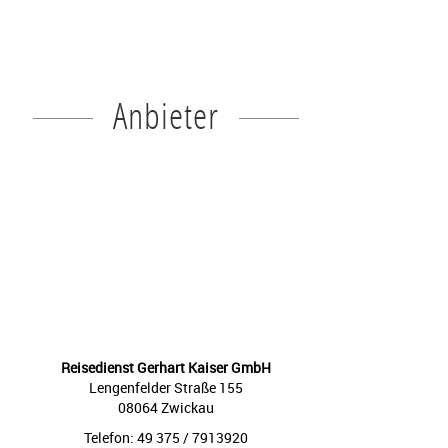
Anbieter
Reisedienst Gerhart Kaiser GmbH
Lengenfelder Straße 155
08064 Zwickau
Telefon: 49 375 / 7913920