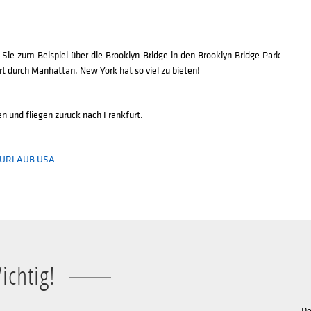
 Sie zum Beispiel über die Brooklyn Bridge in den Brooklyn Bridge Park
t durch Manhattan. New York hat so viel zu bieten!
n und fliegen zurück nach Frankfurt.
26 URLAUB USA
ichtig!
De