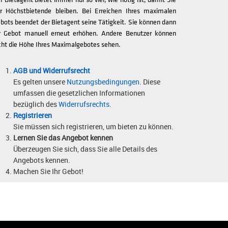
r Höchstbietende bleiben. Bei Erreichen Ihres maximalen
bots beendet der Bietagent seine Tätigkeit. Sie können dann
r Gebot manuell erneut erhöhen. Andere Benutzer können
cht die Höhe Ihres Maximalgebotes sehen.
AGB und Widerrufsrecht
Es gelten unsere
Nutzungsbedingungen
. Diese
umfassen die gesetzlichen Informationen
bezüglich des
Widerrufsrechts
.
Registrieren
Sie müssen sich registrieren, um bieten zu können.
Lernen Sie das Angebot kennen
Überzeugen Sie sich, dass Sie alle Details des
Angebots kennen.
Machen Sie Ihr Gebot!