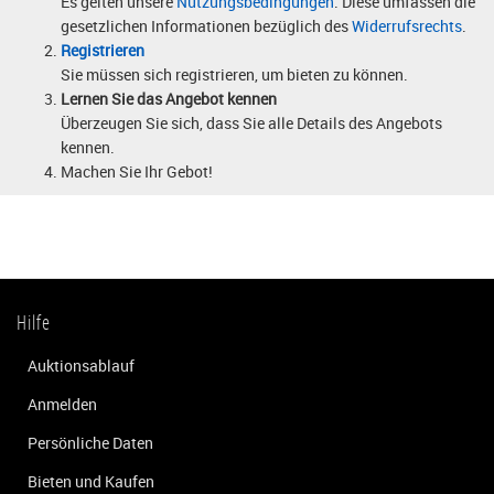
Es gelten unsere
Nutzungsbedingungen
. Diese umfassen die
gesetzlichen Informationen bezüglich des
Widerrufsrechts
.
Registrieren
Sie müssen sich registrieren, um bieten zu können.
Lernen Sie das Angebot kennen
Überzeugen Sie sich, dass Sie alle Details des Angebots
kennen.
Machen Sie Ihr Gebot!
Hilfe
Auktionsablauf
Anmelden
Persönliche Daten
Bieten und Kaufen