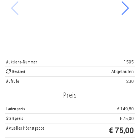
Auktions-Nummer
1595
Restzeit
Abgelaufen
Aufrufe
230
Preis
Ladenpreis
€ 149,80
Startpreis
€ 75,00
Aktuelles Höchstgebot
€ 75,00