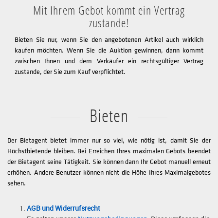
Mit Ihrem Gebot kommt ein Vertrag
zustande!
Bieten Sie nur, wenn Sie den angebotenen Artikel auch wirklich
kaufen möchten. Wenn Sie die Auktion gewinnen, dann kommt
zwischen Ihnen und dem Verkäufer ein rechtsgültiger Vertrag
zustande, der Sie zum Kauf verpflichtet.
Bieten
Der Bietagent bietet immer nur so viel, wie nötig ist, damit Sie der
Höchstbietende bleiben. Bei Erreichen Ihres maximalen Gebots beendet
der Bietagent seine Tätigkeit. Sie können dann Ihr Gebot manuell erneut
erhöhen. Andere Benutzer können nicht die Höhe Ihres Maximalgebotes
sehen.
AGB und Widerrufsrecht