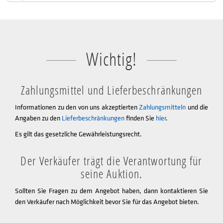
Wichtig!
Zahlungsmittel und Lieferbeschränkungen
Informationen zu den von uns akzeptierten
Zahlungsmitteln
und die
Angaben zu den
Lieferbeschränkungen
finden Sie
hier
.
Es gilt das gesetzliche Gewährleistungsrecht.
Der Verkäufer trägt die Verantwortung für
seine Auktion.
Sollten Sie Fragen zu dem Angebot haben, dann kontaktieren Sie
den Verkäufer nach Möglichkeit bevor Sie für das Angebot bieten.