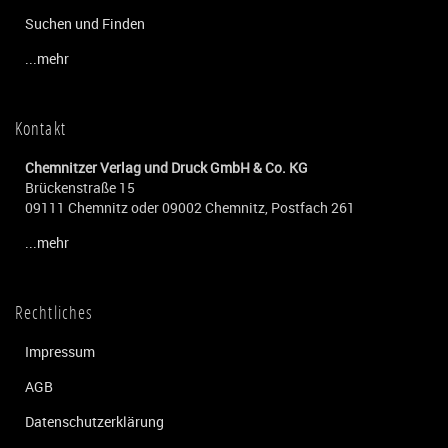
Suchen und Finden
...mehr
Kontakt
Chemnitzer Verlag und Druck GmbH & Co. KG
Brückenstraße 15
09111 Chemnitz oder 09002 Chemnitz, Postfach 261
...mehr
Rechtliches
Impressum
AGB
Datenschutzerklärung