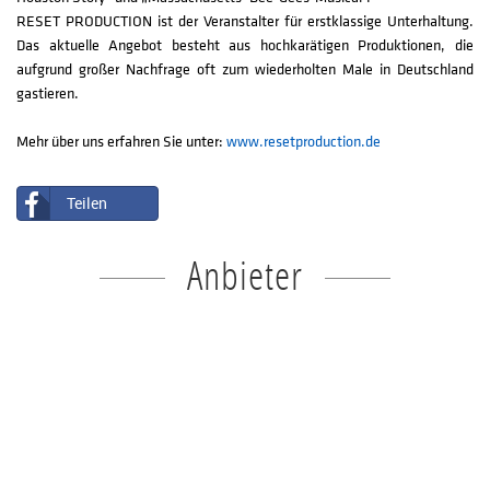
RESET PRODUCTION ist der Veranstalter für erstklassige Unterhaltung.
Das aktuelle Angebot besteht aus hochkarätigen Produktionen, die
aufgrund großer Nachfrage oft zum wiederholten Male in Deutschland
gastieren.
Mehr über uns erfahren Sie unter:
www.resetproduction.de
Teilen
Anbieter