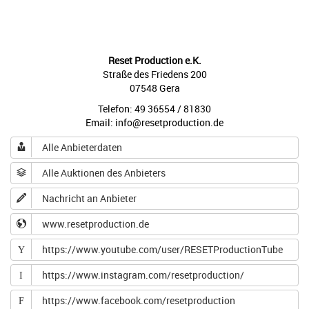
Reset Production e.K.
Straße des Friedens 200
07548 Gera
Telefon: 49 36554 / 81830
Email: info@resetproduction.de
Alle Anbieterdaten
Alle Auktionen des Anbieters
Nachricht an Anbieter
www.resetproduction.de
https://www.youtube.com/user/RESETProductionTube
Y
https://www.instagram.com/resetproduction/
I
https://www.facebook.com/resetproduction
F