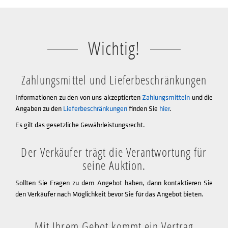
Wichtig!
Zahlungsmittel und Lieferbeschränkungen
Informationen zu den von uns akzeptierten
Zahlungsmitteln
und die
Angaben zu den
Lieferbeschränkungen
finden Sie
hier
.
Es gilt das gesetzliche Gewährleistungsrecht.
Der Verkäufer trägt die Verantwortung für
seine Auktion.
Sollten Sie Fragen zu dem Angebot haben, dann kontaktieren Sie
den Verkäufer nach Möglichkeit bevor Sie für das Angebot bieten.
Mit Ihrem Gebot kommt ein Vertrag