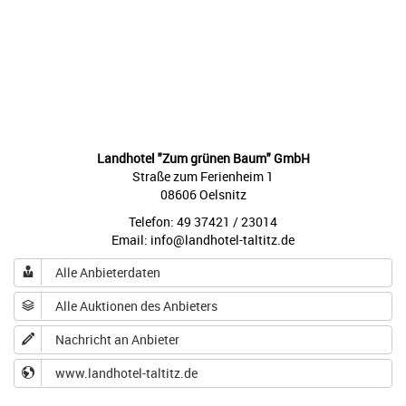
Landhotel "Zum grünen Baum" GmbH
Straße zum Ferienheim 1
08606 Oelsnitz
Telefon: 49 37421 / 23014
Email: info@landhotel-taltitz.de
Alle Anbieterdaten
Alle Auktionen des Anbieters
Nachricht an Anbieter
www.landhotel-taltitz.de