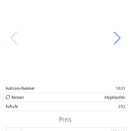
Auktions-Nummer
1633
Restzeit
Abgelaufen
Aufrufe
233
Preis