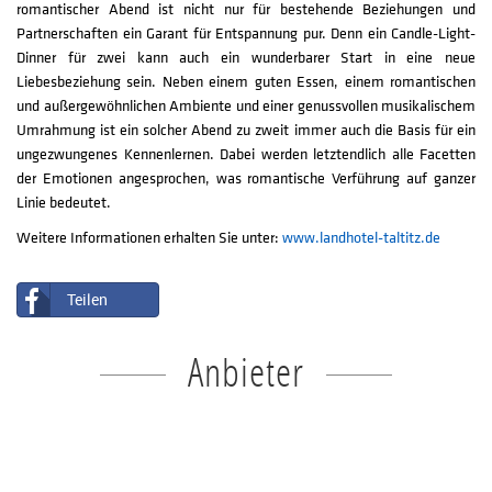
romantischer Abend ist nicht nur für bestehende Beziehungen und
Partnerschaften ein Garant für Entspannung pur. Denn ein Candle-Light-
Dinner für zwei kann auch ein wunderbarer Start in eine neue
Liebesbeziehung sein. Neben einem guten Essen, einem romantischen
und außergewöhnlichen Ambiente und einer genussvollen musikalischem
Umrahmung ist ein solcher Abend zu zweit immer auch die Basis für ein
ungezwungenes Kennenlernen. Dabei werden letztendlich alle Facetten
der Emotionen angesprochen, was romantische Verführung auf ganzer
Linie bedeutet.
Weitere Informationen erhalten Sie unter:
www.landhotel-taltitz.de
Teilen
Anbieter