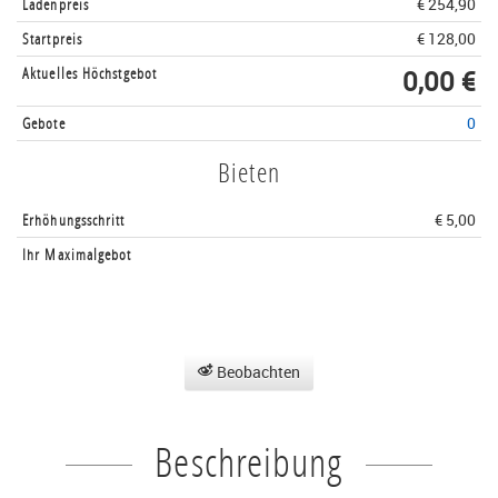
Ladenpreis
€ 254,90
Startpreis
€ 128,00
Aktuelles Höchstgebot
0,00 €
Gebote
0
Bieten
Erhöhungsschritt
€ 5,00
Ihr Maximalgebot
Beobachten
Beschreibung