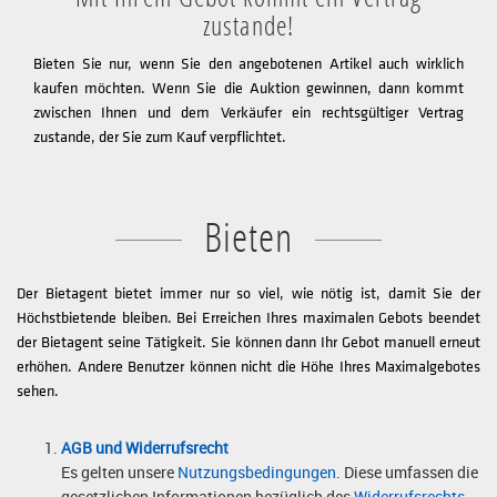
zustande!
Bieten Sie nur, wenn Sie den angebotenen Artikel auch wirklich
kaufen möchten. Wenn Sie die Auktion gewinnen, dann kommt
zwischen Ihnen und dem Verkäufer ein rechtsgültiger Vertrag
zustande, der Sie zum Kauf verpflichtet.
Bieten
Der Bietagent bietet immer nur so viel, wie nötig ist, damit Sie der
Höchstbietende bleiben. Bei Erreichen Ihres maximalen Gebots beendet
der Bietagent seine Tätigkeit. Sie können dann Ihr Gebot manuell erneut
erhöhen. Andere Benutzer können nicht die Höhe Ihres Maximalgebotes
sehen.
AGB und Widerrufsrecht
Es gelten unsere
Nutzungsbedingungen
. Diese umfassen die
gesetzlichen Informationen bezüglich des
Widerrufsrechts
.