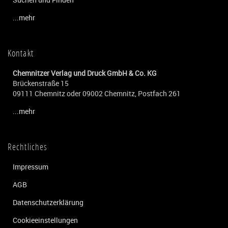
...mehr
Kontakt
Chemnitzer Verlag und Druck GmbH & Co. KG
Brückenstraße 15
09111 Chemnitz oder 09002 Chemnitz, Postfach 261
...mehr
Rechtliches
Impressum
AGB
Datenschutzerklärung
Cookieeinstellungen