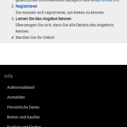
Registrieren
Sie müssen sich registrieren, um bieten zu können.
Lernen Sie das Angebot kennen
Überzeugen Sie sich, dass Sie alle Details des Angebots
kennen.
Machen Sie Ihr Gebot!
Hilfe
Auktionsablauf
Anmelden
Persönliche Daten
Bieten und Kaufen
Suchen und Finden