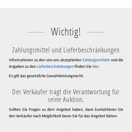
Wichtig!
Zahlungsmittel und Lieferbeschränkungen
Informationen zu den von uns akzeptierten
Zahlungsmitteln
und die
Angaben zu den
Lieferbeschränkungen
finden Sie
hier
.
Es gilt das gesetzliche Gewährleistungsrecht.
Der Verkäufer trägt die Verantwortung für
seine Auktion.
Sollten Sie Fragen zu dem Angebot haben, dann kontaktieren Sie
den Verkäufer nach Möglichkeit bevor Sie für das Angebot bieten.