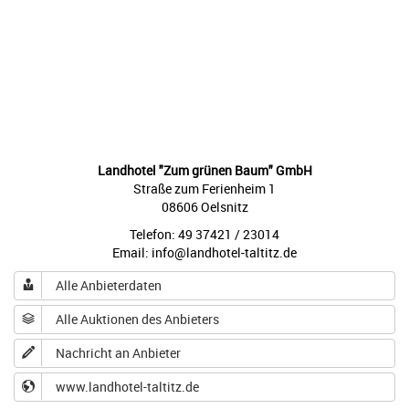
Landhotel "Zum grünen Baum" GmbH
Straße zum Ferienheim 1
08606 Oelsnitz
Telefon: 49 37421 / 23014
Email: info@landhotel-taltitz.de
Alle Anbieterdaten
Alle Auktionen des Anbieters
Nachricht an Anbieter
www.landhotel-taltitz.de