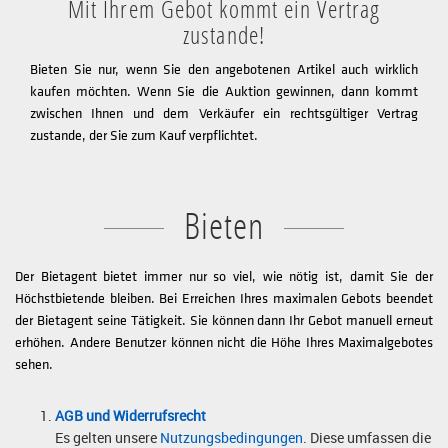
Mit Ihrem Gebot kommt ein Vertrag
zustande!
Bieten Sie nur, wenn Sie den angebotenen Artikel auch wirklich
kaufen möchten. Wenn Sie die Auktion gewinnen, dann kommt
zwischen Ihnen und dem Verkäufer ein rechtsgültiger Vertrag
zustande, der Sie zum Kauf verpflichtet.
Bieten
Der Bietagent bietet immer nur so viel, wie nötig ist, damit Sie der
Höchstbietende bleiben. Bei Erreichen Ihres maximalen Gebots beendet
der Bietagent seine Tätigkeit. Sie können dann Ihr Gebot manuell erneut
erhöhen. Andere Benutzer können nicht die Höhe Ihres Maximalgebotes
sehen.
AGB und Widerrufsrecht
Es gelten unsere
Nutzungsbedingungen
. Diese umfassen die