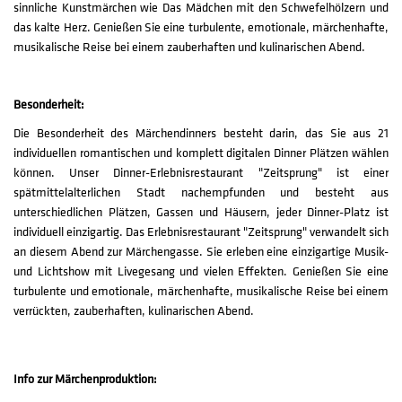
sinnliche Kunstmärchen wie Das Mädchen mit den Schwefelhölzern und
das kalte Herz. Genießen Sie eine turbulente, emotionale, märchenhafte,
musikalische Reise bei einem zauberhaften und kulinarischen Abend.
Besonderheit:
Die Besonderheit des Märchendinners besteht darin, das Sie aus 21
individuellen romantischen und komplett digitalen Dinner Plätzen wählen
können. Unser Dinner-Erlebnisrestaurant "Zeitsprung" ist einer
spätmittelalterlichen Stadt nachempfunden und besteht aus
unterschiedlichen Plätzen, Gassen und Häusern, jeder Dinner-Platz ist
individuell einzigartig. Das Erlebnisrestaurant "Zeitsprung" verwandelt sich
an diesem Abend zur Märchengasse. Sie erleben eine einzigartige Musik-
und Lichtshow mit Livegesang und vielen Effekten. Genießen Sie eine
turbulente und emotionale, märchenhafte, musikalische Reise bei einem
verrückten, zauberhaften, kulinarischen Abend.
Info zur Märchenproduktion: