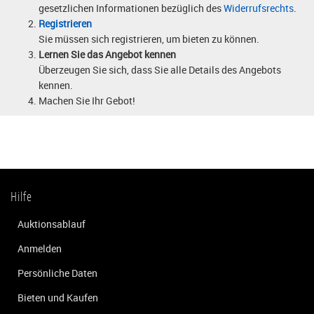
gesetzlichen Informationen bezüglich des
Widerrufsrechts
.
Registrieren
Sie müssen sich registrieren, um bieten zu können.
Lernen Sie das Angebot kennen
Überzeugen Sie sich, dass Sie alle Details des Angebots
kennen.
Machen Sie Ihr Gebot!
Hilfe
Auktionsablauf
Anmelden
Persönliche Daten
Bieten und Kaufen