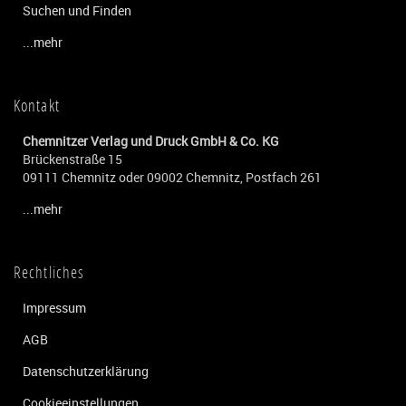
Suchen und Finden
...mehr
Kontakt
Chemnitzer Verlag und Druck GmbH & Co. KG
Brückenstraße 15
09111 Chemnitz oder 09002 Chemnitz, Postfach 261
...mehr
Rechtliches
Impressum
AGB
Datenschutzerklärung
Cookieeinstellungen