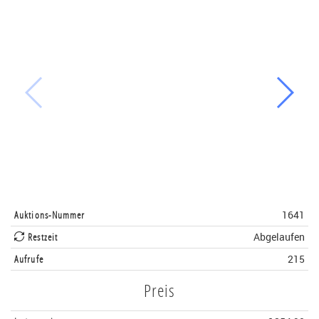
Auktions-Nummer
1641
Restzeit
Abgelaufen
Aufrufe
215
Preis