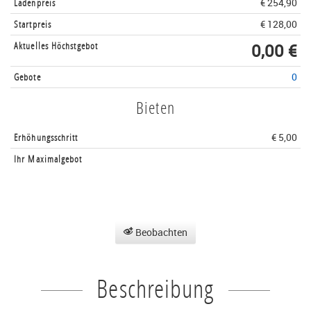
Ladenpreis
€ 254,90
Startpreis
€ 128,00
Aktuelles Höchstgebot
0,00 €
Gebote
0
Bieten
Erhöhungsschritt
€ 5,00
Ihr Maximalgebot
Beobachten
Beschreibung