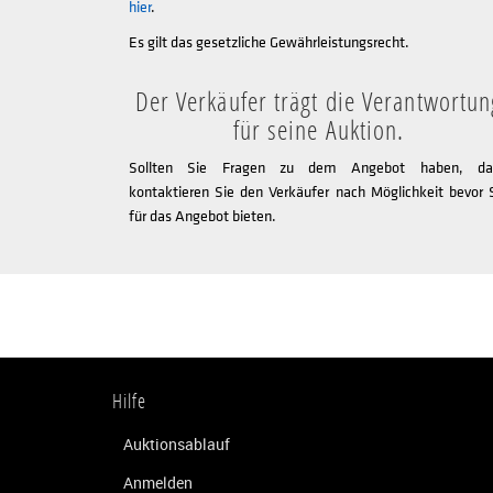
hier
.
Es gilt das gesetzliche Gewährleistungsrecht.
Der Verkäufer trägt die Verantwortun
für seine Auktion.
Sollten Sie Fragen zu dem Angebot haben, da
kontaktieren Sie den Verkäufer nach Möglichkeit bevor 
für das Angebot bieten.
Hilfe
Auktionsablauf
Anmelden