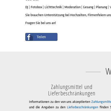
DJ | Fotobox | Lichttechnik | Moderation | Gesang | Planung |
Sie brauchen Unterstützung bei Hochzeiten, Firmenfeiern und
Fragen Sie bei uns an!
Teilen
W
Zahlungsmittel und
Lieferbeschränkungen
Informationen zu den von uns akzeptierten
Zahlungsmitt
und die Angaben zu den
Lieferbeschränkungen
finden 