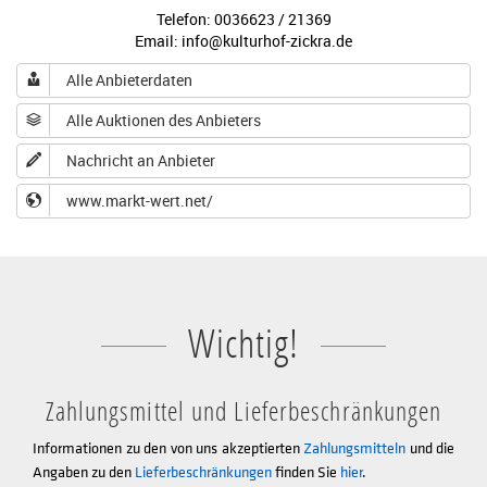
Telefon: 0036623 / 21369
Email: info@kulturhof-zickra.de
Alle Anbieterdaten
Alle Auktionen des Anbieters
Nachricht an Anbieter
www.markt-wert.net/
Wichtig!
Zahlungsmittel und Lieferbeschränkungen
Informationen zu den von uns akzeptierten
Zahlungsmitteln
und die
Angaben zu den
Lieferbeschränkungen
finden Sie
hier
.