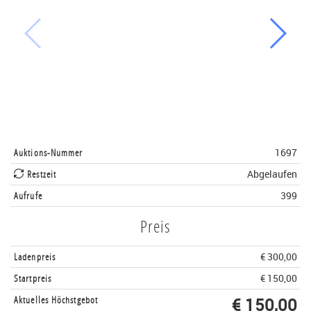
Auktions-Nummer
1697
Restzeit
Abgelaufen
Aufrufe
399
Preis
Ladenpreis
€ 300,00
Startpreis
€ 150,00
Aktuelles Höchstgebot
€ 150,00