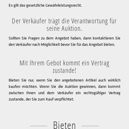
Es gilt das gesetzliche Gewährleistungsrecht.
Der Verkäufer trägt die Verantwortung für
seine Auktion.
Sollten Sie Fragen zu dem Angebot haben, dann kontaktieren Sie
den Verkäufer nach Möglichkeit bevor Sie für das Angebot bieten.
Mit Ihrem Gebot kommt ein Vertrag
zustande!
Bieten Sie nur, wenn Sie den angebotenen Artikel auch wirklich
kaufen möchten. Wenn Sie die Auktion gewinnen, dann kommt
zwischen Ihnen und dem Verkäufer ein rechtsgültiger Vertrag
zustande, der Sie zum Kauf verpflichtet.
Bieten