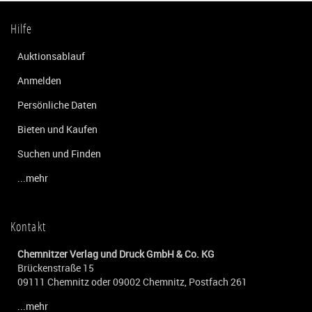
Hilfe
Auktionsablauf
Anmelden
Persönliche Daten
Bieten und Kaufen
Suchen und Finden
...mehr
Kontakt
Chemnitzer Verlag und Druck GmbH & Co. KG
Brückenstraße 15
09111 Chemnitz oder 09002 Chemnitz, Postfach 261
...mehr