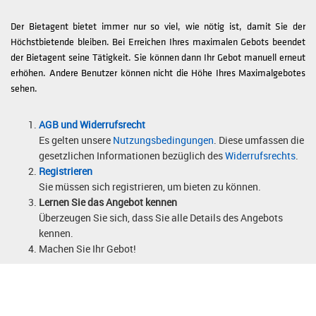
Der Bietagent bietet immer nur so viel, wie nötig ist, damit Sie der
Höchstbietende bleiben. Bei Erreichen Ihres maximalen Gebots beendet
der Bietagent seine Tätigkeit. Sie können dann Ihr Gebot manuell erneut
erhöhen. Andere Benutzer können nicht die Höhe Ihres Maximalgebotes
sehen.
AGB und Widerrufsrecht
Es gelten unsere
Nutzungsbedingungen
. Diese umfassen die
gesetzlichen Informationen bezüglich des
Widerrufsrechts
.
Registrieren
Sie müssen sich registrieren, um bieten zu können.
Lernen Sie das Angebot kennen
Überzeugen Sie sich, dass Sie alle Details des Angebots
kennen.
Machen Sie Ihr Gebot!