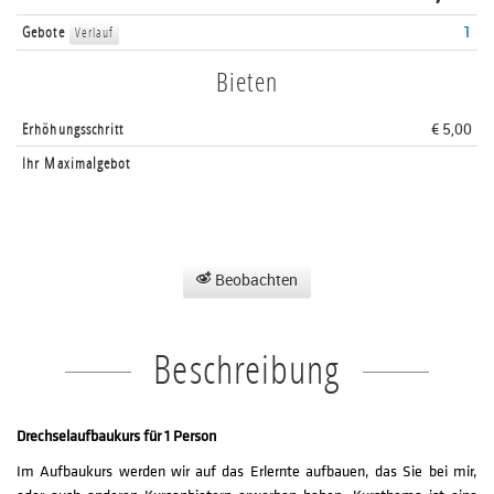
Gebote
1
Verlauf
Bieten
Erhöhungsschritt
€ 5,00
Ihr Maximalgebot
Beobachten
Beschreibung
Drechselaufbaukurs für 1 Person
Im Aufbaukurs werden wir auf das Erlernte aufbauen, das Sie bei mir,