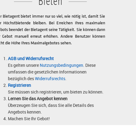
Bieten
r Bietagent bietet immer nur so viel, wie nötig ist, damit Sie
r Höchstbietende bleiben. Bei Erreichen Ihres maximalen
bots beendet der Bietagent seine Tätigkeit. Sie können dann
r Gebot manuell erneut erhöhen. Andere Benutzer können
cht die Höhe Ihres Maximalgebotes sehen.
AGB und Widerrufsrecht
Es gelten unsere
Nutzungsbedingungen
. Diese
umfassen die gesetzlichen Informationen
bezüglich des
Widerrufsrechts
.
Registrieren
Sie müssen sich registrieren, um bieten zu können.
Lernen Sie das Angebot kennen
Überzeugen Sie sich, dass Sie alle Details des
Angebots kennen.
Machen Sie Ihr Gebot!