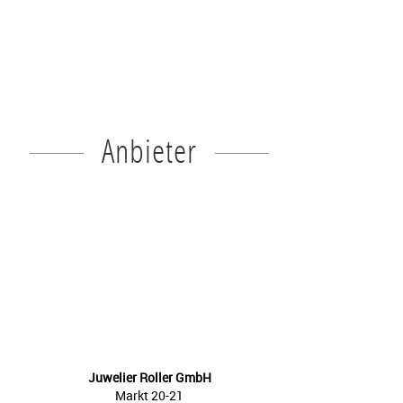
Anbieter
Juwelier Roller GmbH
Markt 20-21