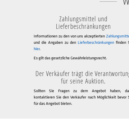
W
Zahlungsmittel und
Lieferbeschränkungen
Informationen zu den von uns akzeptierten
Zahlungsmitt
und die Angaben zu den
Lieferbeschränkungen
finden 
hier
.
Es gilt das gesetzliche Gewährleistungsrecht.
Der Verkäufer trägt die Verantwortun
für seine Auktion.
Sollten Sie Fragen zu dem Angebot haben, da
kontaktieren Sie den Verkäufer nach Möglichkeit bevor 
für das Angebot bieten.