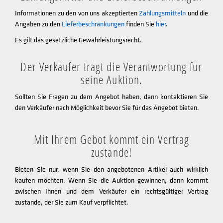
Informationen zu den von uns akzeptierten
Zahlungsmitteln
und die
Angaben zu den
Lieferbeschränkungen
finden Sie
hier
.
Es gilt das gesetzliche Gewährleistungsrecht.
Der Verkäufer trägt die Verantwortung für
seine Auktion.
Sollten Sie Fragen zu dem Angebot haben, dann kontaktieren Sie
den Verkäufer nach Möglichkeit bevor Sie für das Angebot bieten.
Mit Ihrem Gebot kommt ein Vertrag
zustande!
Bieten Sie nur, wenn Sie den angebotenen Artikel auch wirklich
kaufen möchten. Wenn Sie die Auktion gewinnen, dann kommt
zwischen Ihnen und dem Verkäufer ein rechtsgültiger Vertrag
zustande, der Sie zum Kauf verpflichtet.