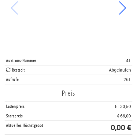
Auktions-Nummer
41
Restzeit
Abgelaufen
Aufrufe
261
Preis
Ladenpreis
€ 130,50
Startpreis
€ 66,00
Aktuelles Höchstgebot
0,00 €