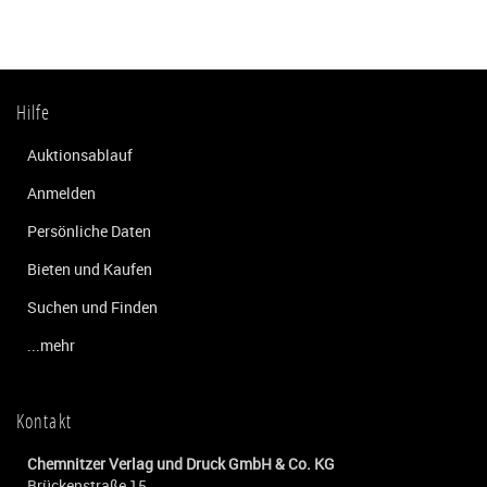
Hilfe
Auktionsablauf
Anmelden
Persönliche Daten
Bieten und Kaufen
Suchen und Finden
...mehr
Kontakt
Chemnitzer Verlag und Druck GmbH & Co. KG
Brückenstraße 15