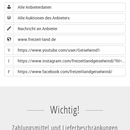
Alle Anbieterdaten
Alle Auktionen des Anbieters
Nachricht an Anbieter
www.freizeit-land.de
https://www.youtube.com/user/Geiselwind1
Y
https://www.instagram.com/freizeitlandgeiselwind/?hl=de
I
https://www.facebook.com/freizeitlandgeiselwind/
F
Wichtig!
Zahlungsmittel und Lieferbeschränkungen