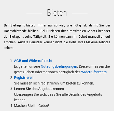
Bieten
Der Bietagent bietet immer nur so viel, wie nötig ist, damit Sie der
Höchstbietende bleiben. Bei Erreichen Ihres maximalen Gebots beendet
der Bietagent seine Tätigkeit. Sie können dann Ihr Gebot manuell erneut
erhöhen. Andere Benutzer können nicht die Höhe Ihres Maximalgebotes
sehen.
AGB und Widerrufsrecht
Es gelten unsere
Nutzungsbedingungen
. Diese umfassen die
gesetzlichen Informationen bezüglich des
Widerrufsrechts
.
Registrieren
Sie müssen sich registrieren, um bieten zu können.
Lernen Sie das Angebot kennen
Überzeugen Sie sich, dass Sie alle Details des Angebots
kennen.
Machen Sie Ihr Gebot!