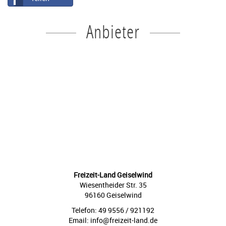
Anbieter
Freizeit-Land Geiselwind
Wiesentheider Str. 35
96160 Geiselwind
Telefon: 49 9556 / 921192
Email: info@freizeit-land.de