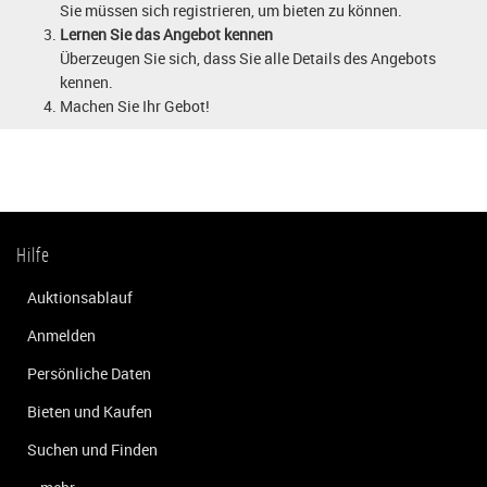
Sie müssen sich registrieren, um bieten zu können.
Lernen Sie das Angebot kennen
Überzeugen Sie sich, dass Sie alle Details des Angebots
kennen.
Machen Sie Ihr Gebot!
Hilfe
Auktionsablauf
Anmelden
Persönliche Daten
Bieten und Kaufen
Suchen und Finden