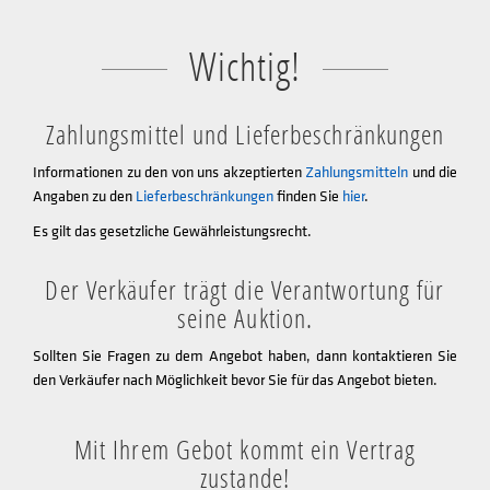
Wichtig!
Zahlungsmittel und Lieferbeschränkungen
Informationen zu den von uns akzeptierten
Zahlungsmitteln
und die
Angaben zu den
Lieferbeschränkungen
finden Sie
hier
.
Es gilt das gesetzliche Gewährleistungsrecht.
Der Verkäufer trägt die Verantwortung für
seine Auktion.
Sollten Sie Fragen zu dem Angebot haben, dann kontaktieren Sie
den Verkäufer nach Möglichkeit bevor Sie für das Angebot bieten.
Mit Ihrem Gebot kommt ein Vertrag
zustande!