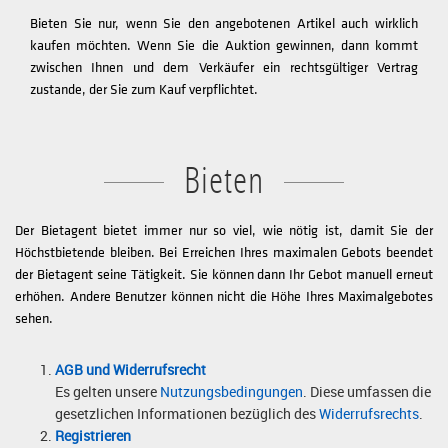
Bieten Sie nur, wenn Sie den angebotenen Artikel auch wirklich
kaufen möchten. Wenn Sie die Auktion gewinnen, dann kommt
zwischen Ihnen und dem Verkäufer ein rechtsgültiger Vertrag
zustande, der Sie zum Kauf verpflichtet.
Bieten
Der Bietagent bietet immer nur so viel, wie nötig ist, damit Sie der
Höchstbietende bleiben. Bei Erreichen Ihres maximalen Gebots beendet
der Bietagent seine Tätigkeit. Sie können dann Ihr Gebot manuell erneut
erhöhen. Andere Benutzer können nicht die Höhe Ihres Maximalgebotes
sehen.
AGB und Widerrufsrecht
Es gelten unsere
Nutzungsbedingungen
. Diese umfassen die
gesetzlichen Informationen bezüglich des
Widerrufsrechts
.
Registrieren