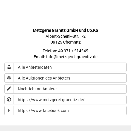
Metzgerei Gränitz GmbH und Co.KG
Albert-Schenk-Str. 1-2
09125 Chemnitz
Telefon: 49 371 / 514545
Email: info@metzgerei-graenitz.de
Alle Anbieterdaten
Alle Auktionen des Anbieters
Nachricht an Anbieter
https://www.metzgerei-graenitz.de/
https://www.facebook.com
F