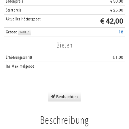
Ladenpreis
€ 50,00
Startpreis
€ 25,00
Aktuelles Höchstgebot
€ 42,00
Gebote
18
Verlauf
Bieten
Erhöhungsschritt
€ 1,00
Ihr Maximalgebot
Beobachten
Beschreibung