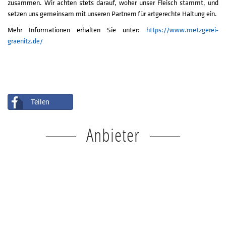
zusammen. Wir achten stets darauf, woher unser Fleisch stammt, und
setzen uns gemeinsam mit unseren Partnern für artgerechte Haltung ein.
Mehr Informationen erhalten Sie unter:
https://www.metzgerei-
graenitz.de/
Teilen
Anbieter