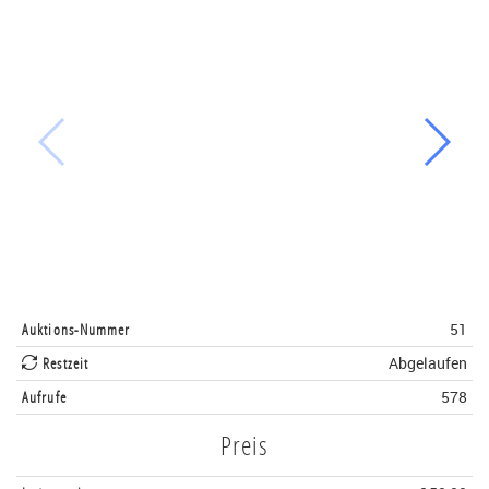
Auktions-Nummer
51
Restzeit
Abgelaufen
Aufrufe
578
Preis