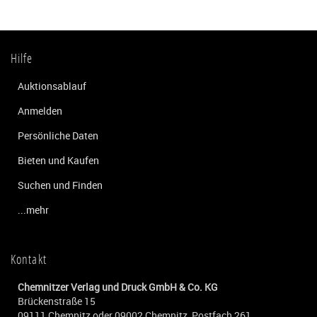
Hilfe
Auktionsablauf
Anmelden
Persönliche Daten
Bieten und Kaufen
Suchen und Finden
...mehr
Kontakt
Chemnitzer Verlag und Druck GmbH & Co. KG
Brückenstraße 15
09111 Chemnitz oder 09002 Chemnitz, Postfach 261