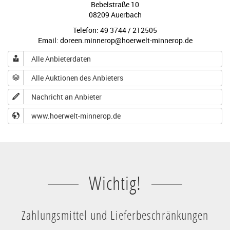
Bebelstraße 10
08209 Auerbach
Telefon: 49 3744 / 212505
Email: doreen.minnerop@hoerwelt-minnerop.de
Alle Anbieterdaten
Alle Auktionen des Anbieters
Nachricht an Anbieter
www.hoerwelt-minnerop.de
Wichtig!
Zahlungsmittel und Lieferbeschränkungen