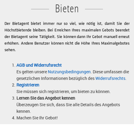
Bieten
Der Bietagent bietet immer nur so viel, wie nötig ist, damit Sie der
Höchstbietende bleiben. Bei Erreichen Ihres maximalen Gebots beendet
der Bietagent seine Tätigkeit. Sie können dann Ihr Gebot manuell erneut
erhöhen. Andere Benutzer können nicht die Höhe Ihres Maximalgebotes
sehen.
AGB und Widerrufsrecht
Es gelten unsere
Nutzungsbedingungen
. Diese umfassen die
gesetzlichen Informationen bezüglich des
Widerrufsrechts
.
Registrieren
Sie müssen sich registrieren, um bieten zu können.
Lernen Sie das Angebot kennen
Überzeugen Sie sich, dass Sie alle Details des Angebots
kennen.
Machen Sie Ihr Gebot!