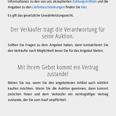
Informationen zu den von uns akzeptierten
Zahlungsmitteln
und die
Angaben zu den
Lieferbeschränkungen
finden Sie
hier
.
Es gilt das gesetzliche Gewährleistungsrecht.
Der Verkäufer trägt die Verantwortung für
seine Auktion.
Sollten Sie Fragen zu dem Angebot haben, dann kontaktieren Sie
den Verkäufer nach Möglichkeit bevor Sie für das Angebot bieten.
Mit Ihrem Gebot kommt ein Vertrag
zustande!
Bieten Sie nur, wenn Sie den angebotenen Artikel auch wirklich
kaufen möchten. Wenn Sie die Auktion gewinnen, dann kommt
zwischen Ihnen und dem Verkäufer ein rechtsgültiger Vertrag
zustande, der Sie zum Kauf verpflichtet.