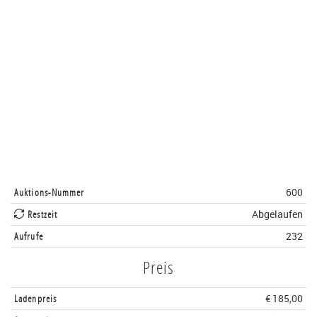
Auktions-Nummer
600
Restzeit
Abgelaufen
Aufrufe
232
Preis
Ladenpreis
€ 185,00