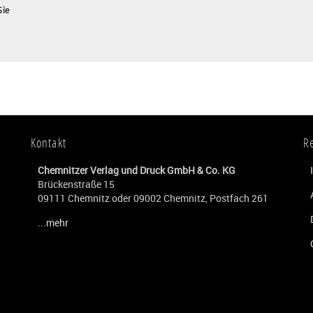
Sie
Kontakt
R
Chemnitzer Verlag und Druck GmbH & Co. KG
Brückenstraße 15
09111 Chemnitz oder 09002 Chemnitz, Postfach 261
...mehr