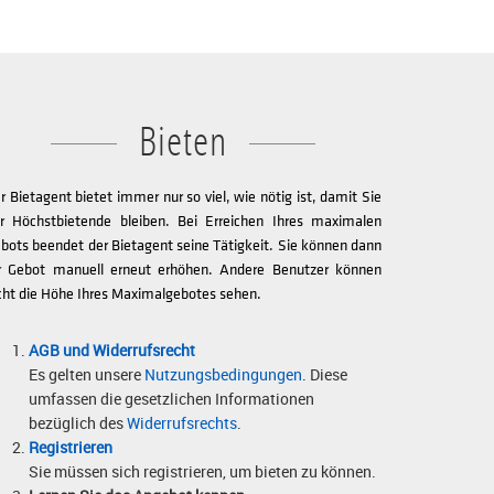
Bieten
r Bietagent bietet immer nur so viel, wie nötig ist, damit Sie
r Höchstbietende bleiben. Bei Erreichen Ihres maximalen
bots beendet der Bietagent seine Tätigkeit. Sie können dann
r Gebot manuell erneut erhöhen. Andere Benutzer können
cht die Höhe Ihres Maximalgebotes sehen.
AGB und Widerrufsrecht
Es gelten unsere
Nutzungsbedingungen
. Diese
umfassen die gesetzlichen Informationen
bezüglich des
Widerrufsrechts
.
Registrieren
Sie müssen sich registrieren, um bieten zu können.