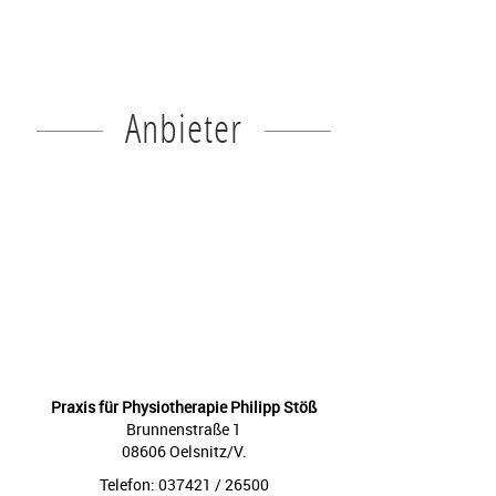
Anbieter
Praxis für Physiotherapie Philipp Stöß
Brunnenstraße 1
08606 Oelsnitz/V.
Telefon: 037421 / 26500