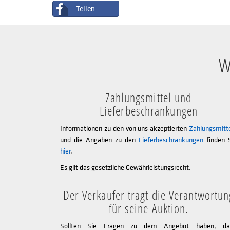
Teilen
W
Zahlungsmittel und
Lieferbeschränkungen
Informationen zu den von uns akzeptierten
Zahlungsmitt
und die Angaben zu den
Lieferbeschränkungen
finden 
hier
.
Es gilt das gesetzliche Gewährleistungsrecht.
Der Verkäufer trägt die Verantwortun
für seine Auktion.
Sollten Sie Fragen zu dem Angebot haben, da