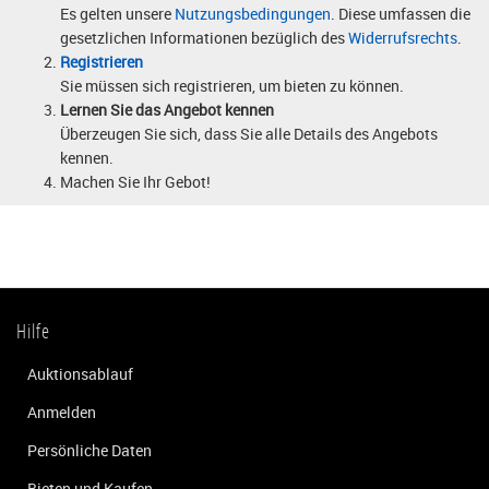
Es gelten unsere
Nutzungsbedingungen
. Diese umfassen die
gesetzlichen Informationen bezüglich des
Widerrufsrechts
.
Registrieren
Sie müssen sich registrieren, um bieten zu können.
Lernen Sie das Angebot kennen
Überzeugen Sie sich, dass Sie alle Details des Angebots
kennen.
Machen Sie Ihr Gebot!
Hilfe
Auktionsablauf
Anmelden
Persönliche Daten
Bieten und Kaufen