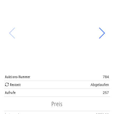
Auktions-Nummer
784
Restzeit
Abgelaufen
Aufrufe
257
Preis