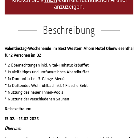
anzuzeigen.
Beschreibung
Valentinstag-Wochenende im Best Western Ahorn Hotel Oberwiesenthal
für 2 Personen im DZ
* 2 Übernachtungen inkl. Vital-Frühstücksbuffet
* 1x vielfältiges und umfangreiches Abendbuffet
* 1x Romantisches 3-Gänge-Menü
* 1x Duftendes Wohlfühlbad inkl. 1 Flasche Sekt
* Nutzung des neuen Innen-Pools
* Nutzung der verschiedenen Saunen
Reisezeitraum:
13.02. - 15.02.2026
Über uns: