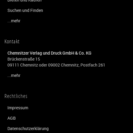
Suchen und Finden
...mehr
Kontakt
Chemnitzer Verlag und Druck GmbH & Co. KG
Brückenstraße 15
09111 Chemnitz oder 09002 Chemnitz, Postfach 261
...mehr
Rechtliches
Impressum
AGB
Datenschutzerklärung