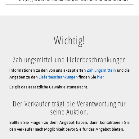
Wichtig!
Zahlungsmittel und Lieferbeschränkungen
Informationen zu den von uns akzeptierten
Zahlungsmitteln
und die
Angaben zu den
Lieferbeschränkungen
finden Sie
hier
.
Es gilt das gesetzliche Gewährleistungsrecht.
Der Verkäufer trägt die Verantwortung für
seine Auktion.
Sollten Sie Fragen zu dem Angebot haben, dann kontaktieren Sie
den Verkäufer nach Möglichkeit bevor Sie für das Angebot bieten.