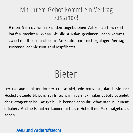
Mit Ihrem Gebot kommt ein Vertrag
zustande!
Bieten Sie nur, wenn Sie den angebotenen Artikel auch wirklich
kaufen möchten. Wenn Sie die Auktion gewinnen, dann kommt
zwischen Ihnen und dem Verkäufer ein rechtsgültiger Vertrag
zustande, der Sie zum Kauf verpflichtet.
Bieten
Der Bietagent bietet immer nur so viel, wie nötig ist, damit Sie der
Höchstbietende bleiben. Bei Erreichen Ihres maximalen Gebots beendet
der Bietagent seine Tätigkeit. Sie können dann Ihr Gebot manuell erneut
erhöhen. Andere Benutzer können nicht die Höhe Ihres Maximalgebotes
sehen.
AGB und Widerrufsrecht