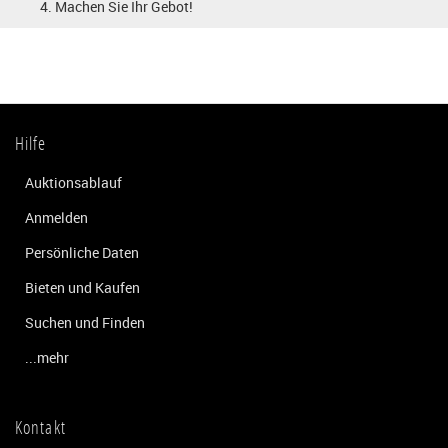
Machen Sie Ihr Gebot!
Hilfe
Auktionsablauf
Anmelden
Persönliche Daten
Bieten und Kaufen
Suchen und Finden
...mehr
Kontakt