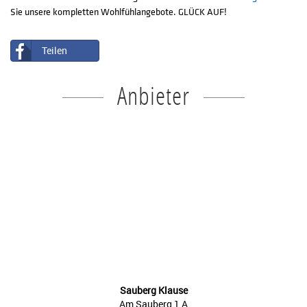
Sie unsere kompletten Wohlfühlangebote. GLÜCK AUF!
Teilen
Anbieter
Sauberg Klause
Am Sauberg 1 A