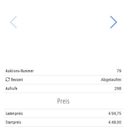
Auktions-Nummer
79
Restzeit
Abgelaufen
Aufrufe
298
Preis
Ladenpreis
€ 94,75
Startpreis
€ 48,00