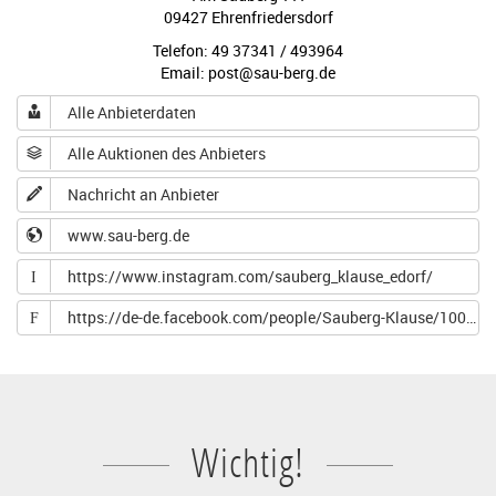
09427 Ehrenfriedersdorf
Telefon: 49 37341 / 493964
Email: post@sau-berg.de
Alle Anbieterdaten
Alle Auktionen des Anbieters
Nachricht an Anbieter
www.sau-berg.de
https://www.instagram.com/sauberg_klause_edorf/
I
https://de-de.facebook.com/people/Sauberg-Klause/100044708392111/
F
Wichtig!