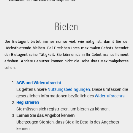
Bieten
Der Bietagent bietet immer nur so viel, wie nötig ist, damit Sie der
Höchstbietende bleiben. Bei Erreichen Ihres maximalen Gebots beendet
der Bietagent seine Tätigkeit. Sie können dann Ihr Gebot manuell erneut
erhöhen. Andere Benutzer können nicht die Höhe Ihres Maximalgebotes
sehen.
AGB und Widerrufsrecht
Es gelten unsere
Nutzungsbedingungen
. Diese umfassen die
gesetzlichen Informationen bezüglich des
Widerrufsrechts
.
Registrieren
Sie müssen sich registrieren, um bieten zu können.
Lernen Sie das Angebot kennen
Überzeugen Sie sich, dass Sie alle Details des Angebots
kennen.