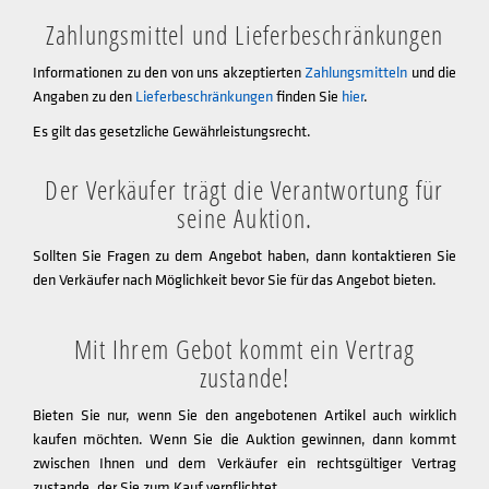
Zahlungsmittel und Lieferbeschränkungen
Informationen zu den von uns akzeptierten
Zahlungsmitteln
und die
Angaben zu den
Lieferbeschränkungen
finden Sie
hier
.
Es gilt das gesetzliche Gewährleistungsrecht.
Der Verkäufer trägt die Verantwortung für
seine Auktion.
Sollten Sie Fragen zu dem Angebot haben, dann kontaktieren Sie
den Verkäufer nach Möglichkeit bevor Sie für das Angebot bieten.
Mit Ihrem Gebot kommt ein Vertrag
zustande!
Bieten Sie nur, wenn Sie den angebotenen Artikel auch wirklich
kaufen möchten. Wenn Sie die Auktion gewinnen, dann kommt
zwischen Ihnen und dem Verkäufer ein rechtsgültiger Vertrag
zustande, der Sie zum Kauf verpflichtet.