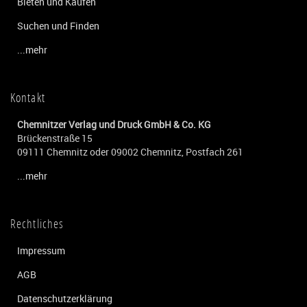
Bieten und Kaufen
Suchen und Finden
...mehr
Kontakt
Chemnitzer Verlag und Druck GmbH & Co. KG
Brückenstraße 15
09111 Chemnitz oder 09002 Chemnitz, Postfach 261
...mehr
Rechtliches
Impressum
AGB
Datenschutzerklärung