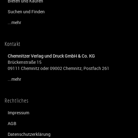
Bieten und Kaufen
Suchen und Finden
...mehr
Kontakt
Chemnitzer Verlag und Druck GmbH & Co. KG
Brückenstraße 15
09111 Chemnitz oder 09002 Chemnitz, Postfach 261
...mehr
Rechtliches
Impressum
AGB
Datenschutzerklärung