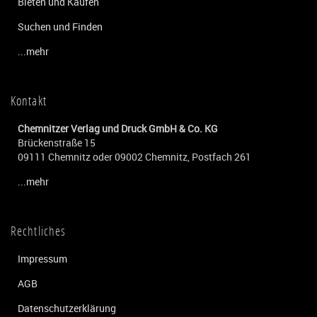
Bieten und Kaufen
Suchen und Finden
...mehr
Kontakt
Chemnitzer Verlag und Druck GmbH & Co. KG
Brückenstraße 15
09111 Chemnitz oder 09002 Chemnitz, Postfach 261
...mehr
Rechtliches
Impressum
AGB
Datenschutzerklärung